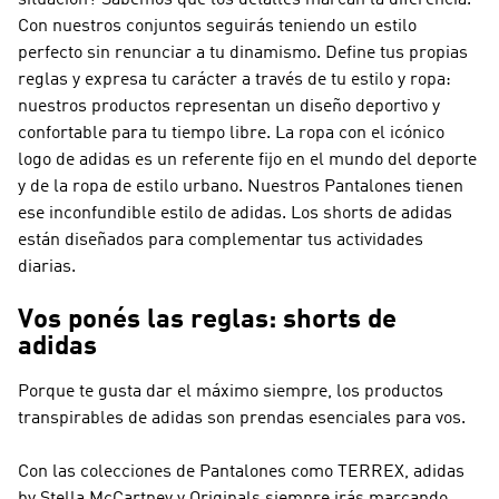
situación? Sabemos que los detalles marcan la diferencia.
Con nuestros conjuntos seguirás teniendo un estilo
perfecto sin renunciar a tu dinamismo. Define tus propias
reglas y expresa tu carácter a través de tu estilo y ropa:
nuestros productos representan un diseño deportivo y
confortable para tu tiempo libre. La ropa con el icónico
logo de adidas es un referente fijo en el mundo del deporte
y de la ropa de estilo urbano. Nuestros Pantalones tienen
ese inconfundible estilo de adidas. Los shorts de adidas
están diseñados para complementar tus actividades
diarias.
Vos ponés las reglas: shorts de
adidas
Porque te gusta dar el máximo siempre, los productos
transpirables de adidas son prendas esenciales para vos.
Con las colecciones de Pantalones como
TERREX, adidas