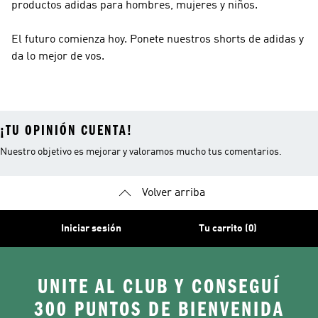
productos adidas para hombres, mujeres y niños.
El futuro comienza hoy. Ponete nuestros shorts de adidas y
da lo mejor de vos.
¡TU OPINIÓN CUENTA!
Nuestro objetivo es mejorar y valoramos mucho tus comentarios.
Volver arriba
Iniciar sesión
Tu carrito (0)
UNITE AL CLUB Y CONSEGUÍ
300 PUNTOS DE BIENVENIDA