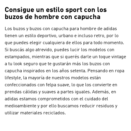
Consigue un estilo sport con los
buzos de hombre con capucha
Los buzos y buzos con capucha para hombre de adidas
tienen un estilo deportivo, urbano e incluso retro, por lo
que puedes elegir cualquiera de ellos para todo momento.
Si buscás algo atrevido, puedes lucir los modelos con
estampados, mientras que si querés darle un toque vintage
a tu look seguro que te gustarán más los buzos con
capucha inspirados en los años setenta. Pensando en ropa
lifestyle, la mayoría de nuestros modelos están
confeccionados con felpa suave, lo que los convierte en
prendas cálidas y suaves a partes iguales. Además, en
adidas estamos comprometidos con el cuidado del
medioambiente y por ello buscamos reducir residuos y
utilizar materiales reciclados.