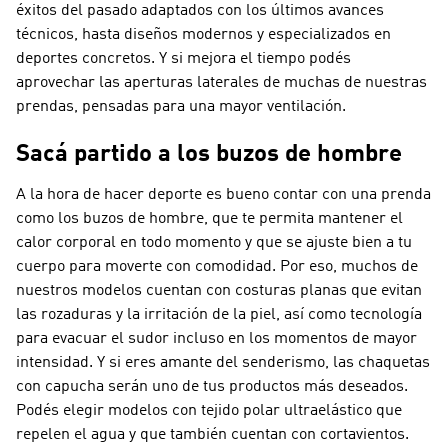
éxitos del pasado adaptados con los últimos avances
técnicos, hasta diseños modernos y especializados en
deportes concretos. Y si mejora el tiempo podés
aprovechar las aperturas laterales de muchas de nuestras
prendas, pensadas para una mayor ventilación.
Sacá partido a los buzos de hombre
A la hora de hacer deporte es bueno contar con una prenda
como los buzos de hombre, que te permita mantener el
calor corporal en todo momento y que se ajuste bien a tu
cuerpo para moverte con comodidad. Por eso, muchos de
nuestros modelos cuentan con costuras planas que evitan
las rozaduras y la irritación de la piel, así como tecnología
para evacuar el sudor incluso en los momentos de mayor
intensidad. Y si eres amante del senderismo, las chaquetas
con capucha serán uno de tus productos más deseados.
Podés elegir modelos con tejido polar ultraelástico que
repelen el agua y que también cuentan con cortavientos.