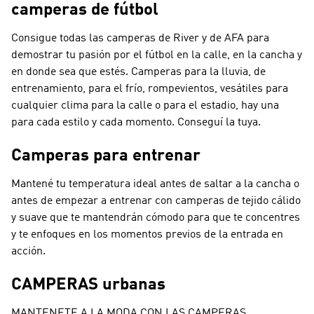
camperas de fútbol
Consigue todas las camperas de River y de AFA para
demostrar tu pasión por el fútbol en la calle, en la cancha y
en donde sea que estés. Camperas para la lluvia, de
entrenamiento, para el frío, rompevientos, vesátiles para
cualquier clima para la calle o para el estadio, hay una
para cada estilo y cada momento. Conseguí la tuya.
Camperas para entrenar
Mantené tu temperatura ideal antes de saltar a la cancha o
antes de empezar a entrenar con camperas de tejido cálido
y suave que te mantendrán cómodo para que te concentres
y te enfoques en los momentos previos de la entrada en
acción.
CAMPERAS urbanas
MANTENETE A LA MODA CON LAS CAMPERAS