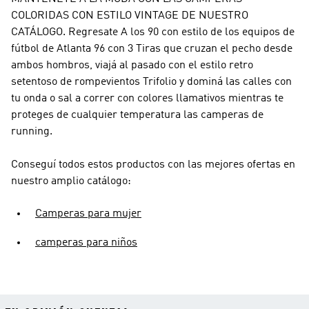
COLORIDAS CON ESTILO VINTAGE DE NUESTRO
CATÁLOGO. Regresate A los 90 con estilo de los equipos de
fútbol de Atlanta 96 con 3 Tiras que cruzan el pecho desde
ambos hombros, viajá al pasado con el estilo retro
setentoso de rompevientos Trifolio y dominá las calles con
tu onda o sal a correr con colores llamativos mientras te
proteges de cualquier temperatura las camperas de
running.
Conseguí todos estos productos con las mejores ofertas en
nuestro amplio catálogo:
Camperas para mujer
camperas para niños