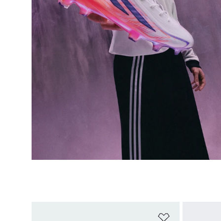
Añadir a la li