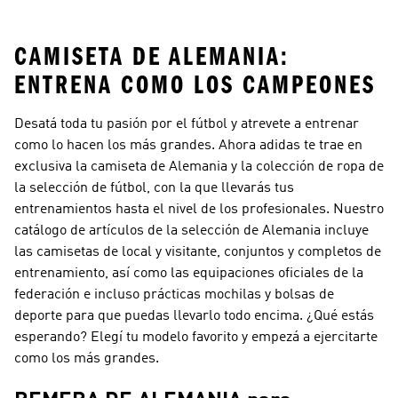
Colombia
Jamaica
CAMISETA DE ALEMANIA:
ENTRENA COMO LOS CAMPEONES
Desatá toda tu pasión por el fútbol y atrevete a entrenar
como lo hacen los más grandes. Ahora adidas te trae en
exclusiva la camiseta de Alemania y la colección de ropa de
la selección de fútbol, con la que llevarás tus
entrenamientos hasta el nivel de los profesionales. Nuestro
catálogo de artículos de la selección de Alemania incluye
las camisetas de local y visitante, conjuntos y completos de
entrenamiento, así como las equipaciones oficiales de la
federación e incluso prácticas mochilas y bolsas de
deporte para que puedas llevarlo todo encima. ¿Qué estás
esperando? Elegí tu modelo favorito y empezá a ejercitarte
como los más grandes.