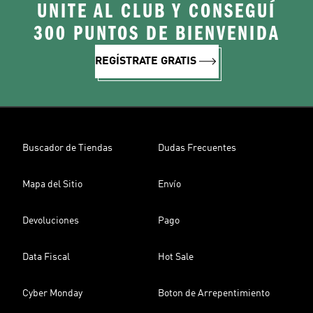
UNITE AL CLUB Y CONSEGUÍ
300 PUNTOS DE BIENVENIDA
REGÍSTRATE GRATIS
Buscador de Tiendas
Dudas Frecuentes
Mapa del Sitio
Envío
Devoluciones
Pago
Data Fiscal
Hot Sale
Cyber Monday
Boton de Arrepentimiento