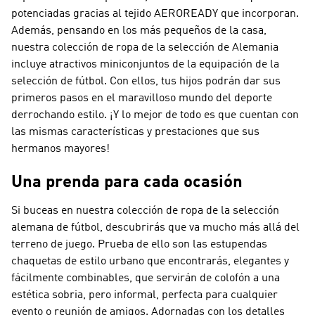
potenciadas gracias al tejido AEROREADY que incorporan.
Además, pensando en los más pequeños de la casa,
nuestra colección de ropa de la selección de Alemania
incluye atractivos miniconjuntos de la equipación de la
selección de fútbol. Con ellos, tus hijos podrán dar sus
primeros pasos en el maravilloso mundo del deporte
derrochando estilo. ¡Y lo mejor de todo es que cuentan con
las mismas características y prestaciones que sus
hermanos mayores!
Una prenda para cada ocasión
Si buceas en nuestra colección de ropa de la selección
alemana de fútbol, descubrirás que va mucho más allá del
terreno de juego. Prueba de ello son las estupendas
chaquetas de estilo urbano que encontrarás, elegantes y
fácilmente combinables, que servirán de colofón a una
estética sobria, pero informal, perfecta para cualquier
evento o reunión de amigos. Adornadas con los detalles