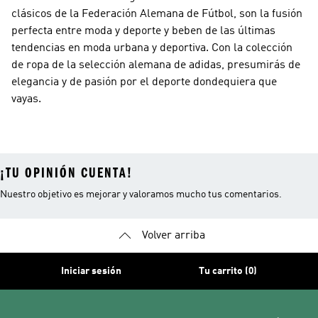
clásicos de la Federación Alemana de Fútbol, son la fusión
perfecta entre moda y deporte y beben de las últimas
tendencias en moda urbana y deportiva. Con la colección
de ropa de la selección alemana de adidas, presumirás de
elegancia y de pasión por el deporte dondequiera que
vayas.
¡TU OPINIÓN CUENTA!
Nuestro objetivo es mejorar y valoramos mucho tus comentarios.
Volver arriba
Iniciar sesión
Tu carrito (0)