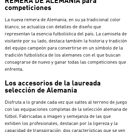
REMERA DE ALEMANIA para
competiciones
La nueva remera de Alemania, en su ya tradicional color
blanco, se actualiza con detalles de diseño que
representan la esencia futbolística del país. La camiseta de
visitante por su lado, destaca también la historia y tradición
del equipo campeón para convertirse en un símbolo de la
tradición futbolística de los alemanes con el que buscan
consagrarse de nuevo y ganar todas las competiciones que
enfrenta.
Los accesorios de la laureada
selección de Alemania
Disfruta a lo grande cada vez que saltes al terreno de juego
con las equipaciones completas de la selección alemana de
fútbol. Fabricadas a imagen y semejanza de las que
exhiben los profesionales, destacan por la ligereza y la
capacidad de transpiración, dos características que se ven