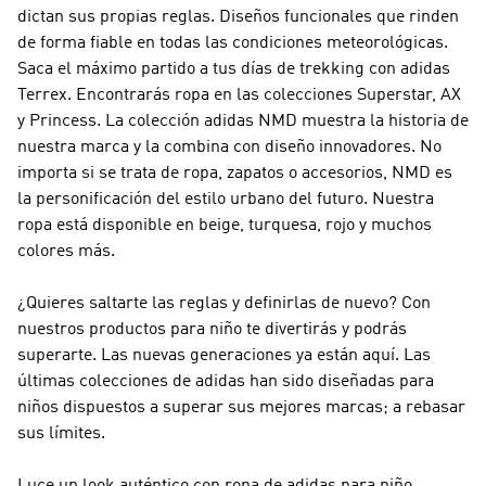
dictan sus propias reglas. Diseños funcionales que rinden
de forma fiable en todas las condiciones meteorológicas.
Saca el máximo partido a tus días de trekking con
adidas
Terrex
. Encontrarás ropa en las colecciones Superstar, AX
y Princess. La colección adidas
NMD
muestra la historia de
nuestra marca y la combina con diseño innovadores. No
importa si se trata de ropa, zapatos o accesorios,
NMD
es
la personificación del estilo urbano del futuro. Nuestra
ropa está disponible en beige, turquesa, rojo y muchos
colores más.
¿Quieres saltarte las reglas y definirlas de nuevo? Con
nuestros productos para niño te divertirás y podrás
superarte. Las nuevas generaciones ya están aquí. Las
últimas colecciones de adidas han sido diseñadas para
niños dispuestos a superar sus mejores marcas; a rebasar
sus límites.