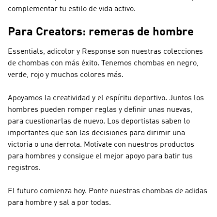
complementar tu estilo de vida activo.
Para Creators: remeras de hombre
Essentials, adicolor y Response son nuestras colecciones
de chombas con más éxito. Tenemos chombas en negro,
verde, rojo y muchos colores más.
Apoyamos la creatividad y el espíritu deportivo. Juntos los
hombres pueden romper reglas y definir unas nuevas,
para cuestionarlas de nuevo. Los deportistas saben lo
importantes que son las decisiones para dirimir una
victoria o una derrota. Motívate con nuestros productos
para hombres y consigue el mejor apoyo para batir tus
registros.
El futuro comienza hoy. Ponte nuestras chombas de adidas
para hombre y sal a por todas.