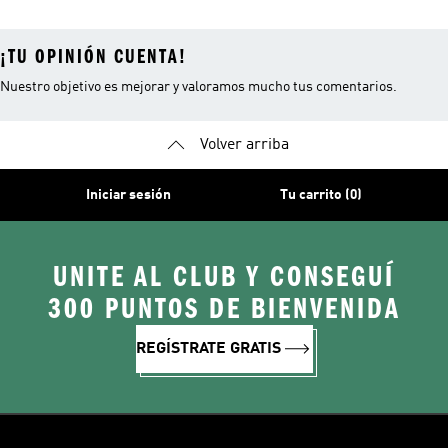
¡TU OPINIÓN CUENTA!
Nuestro objetivo es mejorar y valoramos mucho tus comentarios.
Volver arriba
Iniciar sesión
Tu carrito (0)
UNITE AL CLUB Y CONSEGUÍ
300 PUNTOS DE BIENVENIDA
REGÍSTRATE GRATIS