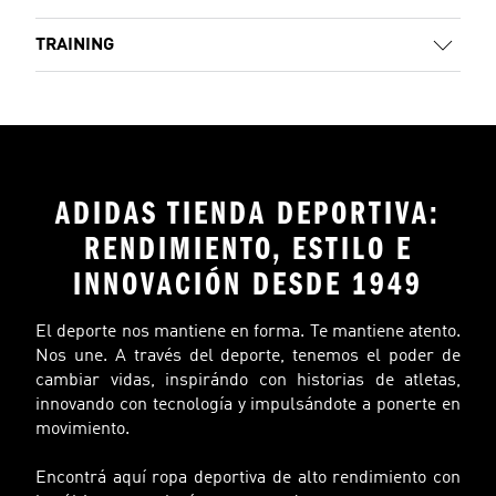
TRAINING
ADIDAS TIENDA DEPORTIVA:
RENDIMIENTO, ESTILO E
INNOVACIÓN DESDE 1949
El deporte nos mantiene en forma. Te mantiene atento.
Nos une. A través del deporte, tenemos el poder de
cambiar vidas, inspirándo con historias de atletas,
innovando con tecnología y impulsándote a ponerte en
movimiento.
Encontrá aquí ropa deportiva de alto rendimiento con