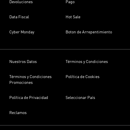
Devoluciones
Pago
Data Fiscal
Hot Sale
Cyber Monday
Boton de Arrepentimiento
Nuestros Datos
Términos y Condiciones
Términos y Condiciones
Política de Cookies
Promociones
Política de Privacidad
Seleccionar País
Reclamos