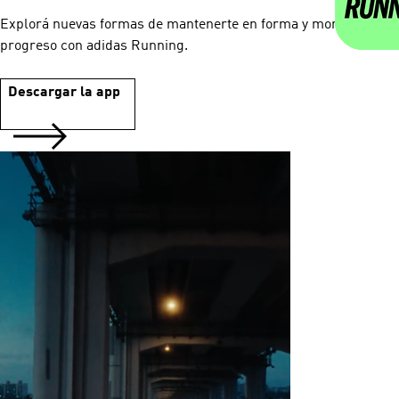
Explorá nuevas formas de mantenerte en forma y monitoreá tu
progreso con adidas Running.
Descargar la app