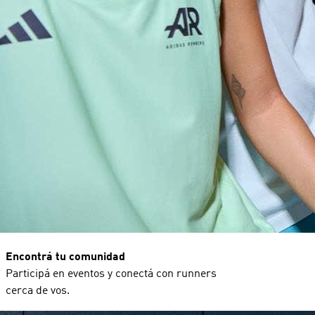
Encontrá tu comunidad
Participá en eventos y conectá con runners
cerca de vos.