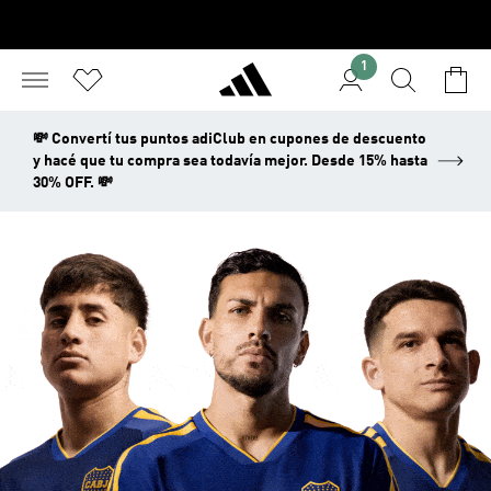
1
💸 Convertí tus puntos adiClub en cupones de descuento
y hacé que tu compra sea todavía mejor. Desde 15% hasta
30% OFF. 💸