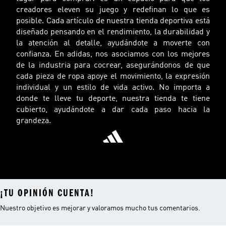
creadores eleven su juego y redefinan lo que es
posible. Cada artículo de nuestra tienda deportiva está
diseñado pensando en el rendimiento, la durabilidad y
la atención al detalle, ayudándote a moverte con
confianza. En adidas, nos asociamos con los mejores
de la industria para cocrear, asegurándonos de que
cada pieza de ropa apoye el movimiento, la expresión
individual y un estilo de vida activo. No importa a
donde te lleve tu deporte, nuestra tienda te tiene
cubierto, ayudándote a dar cada paso hacia la
grandeza.
¡TU OPINIÓN CUENTA!
Nuestro objetivo es mejorar y valoramos mucho tus comentarios.