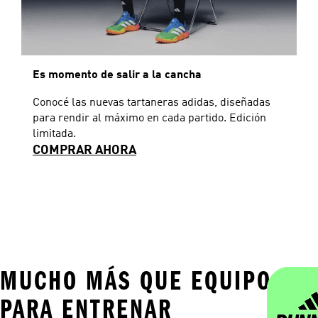
Es momento de salir a la cancha
Conocé las nuevas tartaneras adidas, diseñadas
para rendir al máximo en cada partido. Edición
limitada.
COMPRAR AHORA
MUCHO MÁS QUE EQUIPO
PARA ENTRENAR