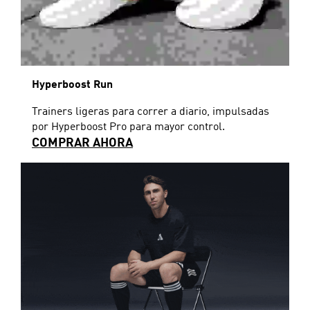
Hyperboost Run
Trainers ligeras para correr a diario, impulsadas
por Hyperboost Pro para mayor control.
COMPRAR AHORA