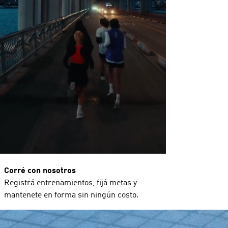
Corré con nosotros
Registrá entrenamientos, fijá metas y
mantenete en forma sin ningún costo.