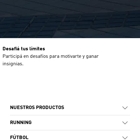
Desafiá tus límites
Participá en desafíos para motivarte y ganar
insignias.
NUESTROS PRODUCTOS
RUNNING
FÚTBOL