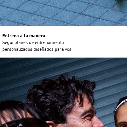
Entrená a tu manera
Seguí planes de entrenamiento
personalizados diseñados para vos.