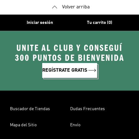
Volver arriba
Iniciar sesión
Tu carrito (0)
UNITE AL CLUB Y CONSEGUÍ
300 PUNTOS DE BIENVENIDA
REGÍSTRATE GRATIS
Buscador de Tiendas
Dudas Frecuentes
Mapa del Sitio
Envío