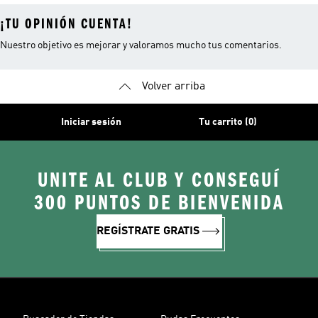
¡TU OPINIÓN CUENTA!
Nuestro objetivo es mejorar y valoramos mucho tus comentarios.
Volver arriba
Iniciar sesión
Tu carrito (0)
UNITE AL CLUB Y CONSEGUÍ
300 PUNTOS DE BIENVENIDA
REGÍSTRATE GRATIS