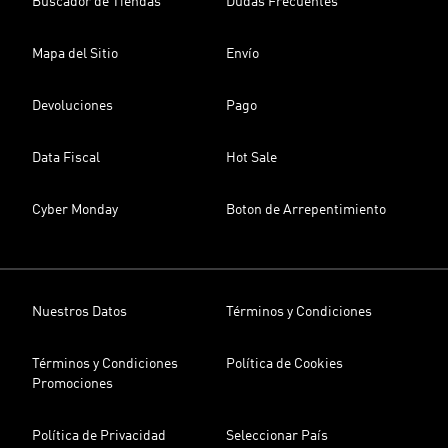
Buscador de Tiendas
Dudas Frecuentes
Mapa del Sitio
Envío
Devoluciones
Pago
Data Fiscal
Hot Sale
Cyber Monday
Boton de Arrepentimiento
Nuestros Datos
Términos y Condiciones
Términos y Condiciones
Política de Cookies
Promociones
Política de Privacidad
Seleccionar País