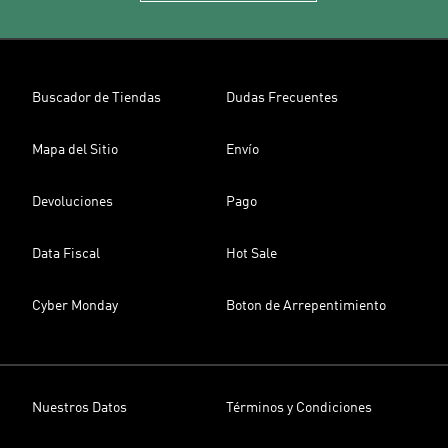
Buscador de Tiendas
Dudas Frecuentes
Mapa del Sitio
Envío
Devoluciones
Pago
Data Fiscal
Hot Sale
Cyber Monday
Boton de Arrepentimiento
Nuestros Datos
Términos y Condiciones