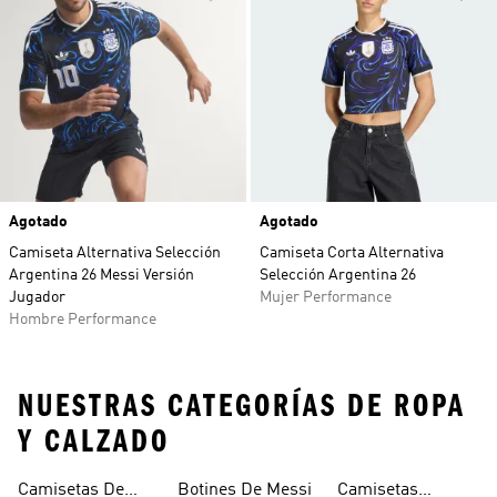
Agotado
Agotado
Camiseta Alternativa Selección
Camiseta Corta Alternativa
Argentina 26 Messi Versión
Selección Argentina 26
Jugador
Mujer Performance
Hombre Performance
NUESTRAS CATEGORÍAS DE ROPA
Y CALZADO
Camisetas De
Botines De Messi
Camisetas