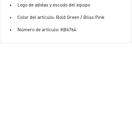
Logo de adidas y escudo del equipo
Color del artículo: Bold Green / Bliss Pink
Número de artículo: KB6764