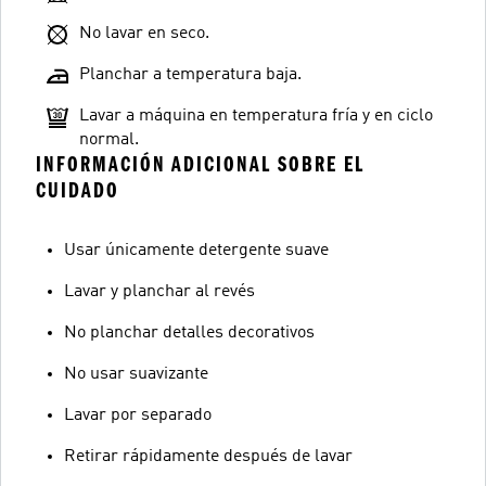
No lavar en seco.
Planchar a temperatura baja.
Lavar a máquina en temperatura fría y en ciclo
normal.
INFORMACIÓN ADICIONAL SOBRE EL
CUIDADO
Usar únicamente detergente suave
Lavar y planchar al revés
No planchar detalles decorativos
No usar suavizante
Lavar por separado
Retirar rápidamente después de lavar