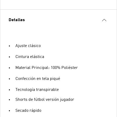
Detalles
Ajuste clásico
Cintura elástica
Material Principal: 100% Poliéster
Confección en tela piqué
Tecnología transpirable
Shorts de fútbol versión jugador
Secado rápido