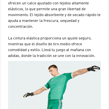
ofrecen un calce ajustado con tejidos altamente
elásticos, lo que permite una gran libertad de
movimiento. El tejido absorbente y de secado rápido te
ayuda a mantener la frescura, sequedad y
concentración.
La cintura elástica proporciona un ajuste seguro,
mientras que el diseño de tiro medio ofrece
comodidad y estilo. Llevá tu juego al mañana con
adidas, donde la tradición se une con la innovación.