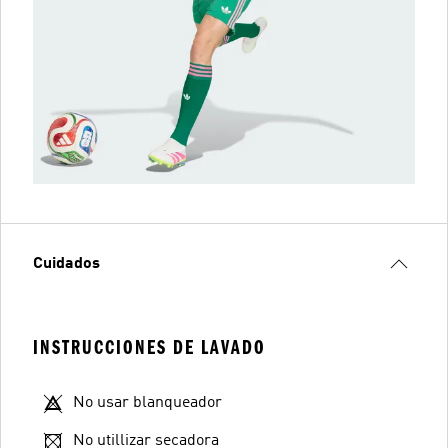
Cuidados
INSTRUCCIONES DE LAVADO
No usar blanqueador
No utillizar secadora