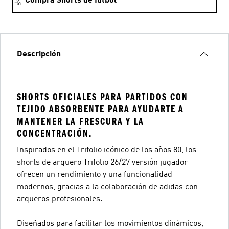
Comprá Shorts de fútbol
Descripción
SHORTS OFICIALES PARA PARTIDOS CON
TEJIDO ABSORBENTE PARA AYUDARTE A
MANTENER LA FRESCURA Y LA
CONCENTRACIÓN.
Inspirados en el Trifolio icónico de los años 80, los
shorts de arquero Trifolio 26/27 versión jugador
ofrecen un rendimiento y una funcionalidad
modernos, gracias a la colaboración de adidas con
arqueros profesionales.
Diseñados para facilitar los movimientos dinámicos,