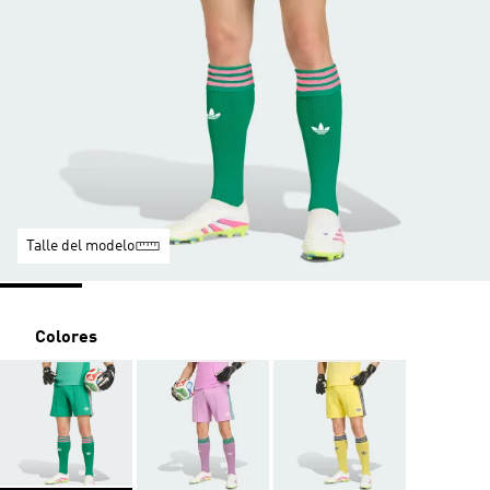
Talle del modelo
Colores