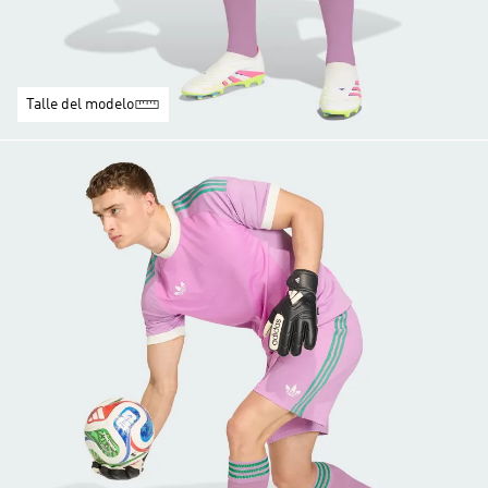
Talle del modelo