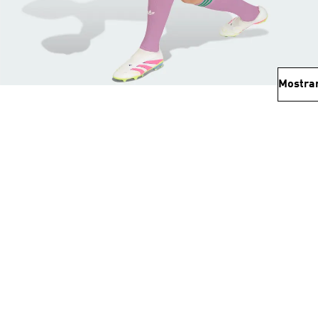
Mostra