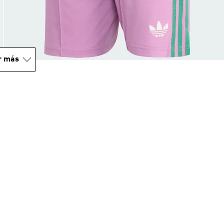
r más