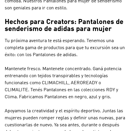
cómoda. Nuestros Pantalones para mujer de senderismo
son geniales para ir con estilo.
Hechos para Creators: Pantalones de
senderismo de adidas para mujer
Tu próxima aventura te está esperando. Tenemos una
completa gama de productos para que tu excursión sea un
éxito: con los Pantalones de adidas.
Mantenete fresco. Mantenete concentrado. Ganá potencia
entrenando con tejidos transpirables y tecnologías
funcionales como CLIMACHILL, AEROREADY o
CLIMALITE. Tenés Pantalones en las colecciones RDY y
Clima. Fabricamos Pantalones en negro, azul y gris.
Apoyamos la creatividad y el espíritu deportivo. Juntas las
mujeres pueden romper reglas y definir unas nuevas, para
cuestionarlas de nuevo. Ya sea antes, durante o después