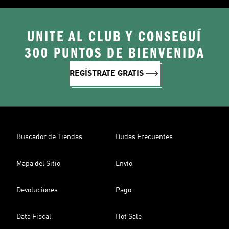
UNITE AL CLUB Y CONSEGUÍ
300 PUNTOS DE BIENVENIDA
REGÍSTRATE GRATIS
Buscador de Tiendas
Dudas Frecuentes
Mapa del Sitio
Envío
Devoluciones
Pago
Data Fiscal
Hot Sale