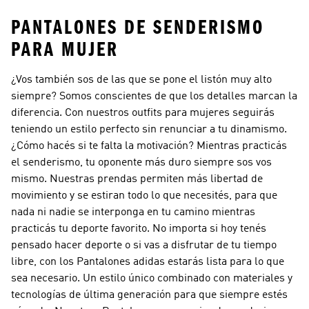
PANTALONES DE SENDERISMO
PARA MUJER
¿Vos también sos de las que se pone el listón muy alto
siempre? Somos conscientes de que los detalles marcan la
diferencia. Con nuestros outfits para mujeres seguirás
teniendo un estilo perfecto sin renunciar a tu dinamismo.
¿Cómo hacés si te falta la motivación? Mientras practicás
el senderismo, tu oponente más duro siempre sos vos
mismo. Nuestras prendas permiten más libertad de
movimiento y se estiran todo lo que necesités, para que
nada ni nadie se interponga en tu camino mientras
practicás tu deporte favorito. No importa si hoy tenés
pensado hacer deporte o si vas a disfrutar de tu tiempo
libre, con los Pantalones adidas estarás lista para lo que
sea necesario. Un estilo único combinado con materiales y
tecnologías de última generación para que siempre estés