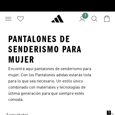
1
PANTALONES DE
SENDERISMO PARA
MUJER
Encontrá aquí pantalones de senderismo para
mujer. Con los Pantalones adidas estarás lista
para lo que sea necesario. Un estilo único
combinado con materiales y tecnologías de
última generación para que siempre estés
cómoda.
3