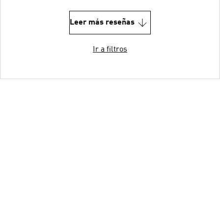
Leer más reseñas
Ir a filtros