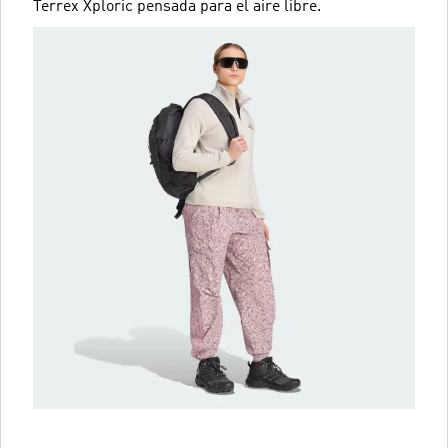
Terrex Xploric pensada para el aire libre.