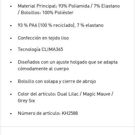
Material Principal: 93% Poliamida / 7% Elastano
/ Bolsillos: 100% Poliéster
93 % PA6 (100 % reciclado), 7 % elastano
Confección en tejido liso
Tecnología CLIMA365
Diseñados con un ajuste holgado que se adapta
cómodamente al cuerpo
Bolsillo con solapa y cierre de abrojo
Color del artículo: Dual Lilac / Magic Mauve /
Grey Six
Número de artículo: KH2588