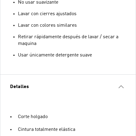
No usar suavizante
Lavar con cierres ajustados
Lavar con colores similares
Retirar rápidamente después de lavar / secar a
maquina
Usar únicamente detergente suave
Detalles
Corte holgado
Cintura totalmente elástica