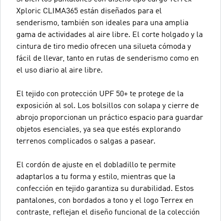
Xploric CLIMA365 están diseñados para el
senderismo, también son ideales para una amplia
gama de actividades al aire libre. El corte holgado y la
cintura de tiro medio ofrecen una silueta cómoda y
fácil de llevar, tanto en rutas de senderismo como en
el uso diario al aire libre.
El tejido con protección UPF 50+ te protege de la
exposición al sol. Los bolsillos con solapa y cierre de
abrojo proporcionan un práctico espacio para guardar
objetos esenciales, ya sea que estés explorando
terrenos complicados o salgas a pasear.
El cordón de ajuste en el dobladillo te permite
adaptarlos a tu forma y estilo, mientras que la
confección en tejido garantiza su durabilidad. Estos
pantalones, con bordados a tono y el logo Terrex en
contraste, reflejan el diseño funcional de la colección