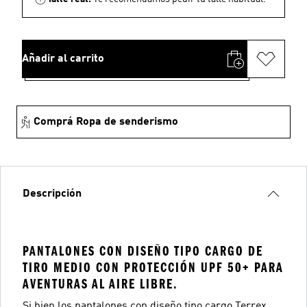
Añadir al carrito
Comprá Ropa de senderismo
Descripción
PANTALONES CON DISEÑO TIPO CARGO DE
TIRO MEDIO CON PROTECCIÓN UPF 50+ PARA
AVENTURAS AL AIRE LIBRE.
Si bien los pantalones con diseño tipo cargo Terrex