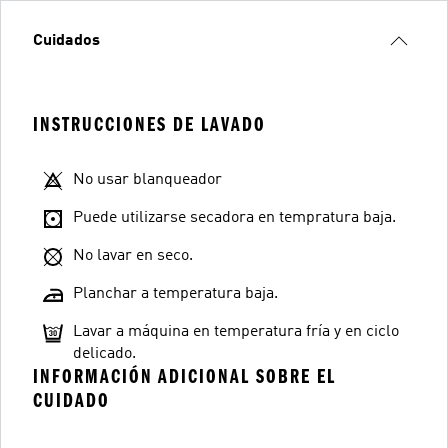
Cuidados
INSTRUCCIONES DE LAVADO
No usar blanqueador
Puede utilizarse secadora en tempratura baja.
No lavar en seco.
Planchar a temperatura baja.
Lavar a máquina en temperatura fría y en ciclo
delicado.
INFORMACIÓN ADICIONAL SOBRE EL
CUIDADO