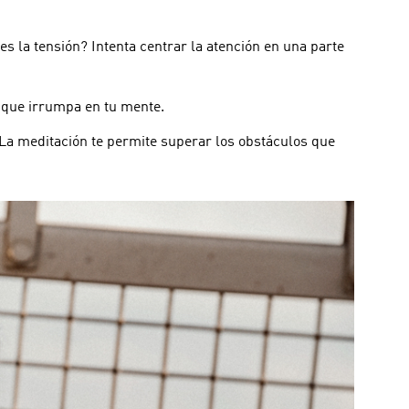
s la tensión? Intenta centrar la atención en una parte
 que irrumpa en tu mente.
 La meditación te permite superar los obstáculos que