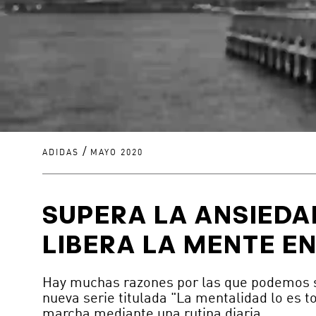
/
ADIDAS
MAYO 2020
SUPERA LA ANSIEDA
LIBERA LA MENTE E
Hay muchas razones por las que podemos s
nueva serie titulada "La mentalidad lo es to
marcha mediante una rutina diaria.