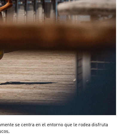
mente se centra en el entorno que le rodea disfruta
ucos.