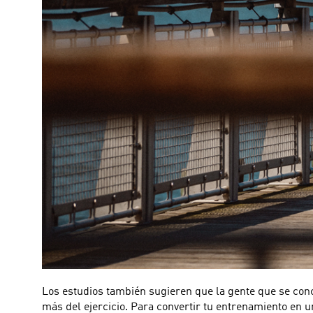
Los estudios también sugieren que la gente que se con
más del ejercicio. Para convertir tu entrenamiento en 