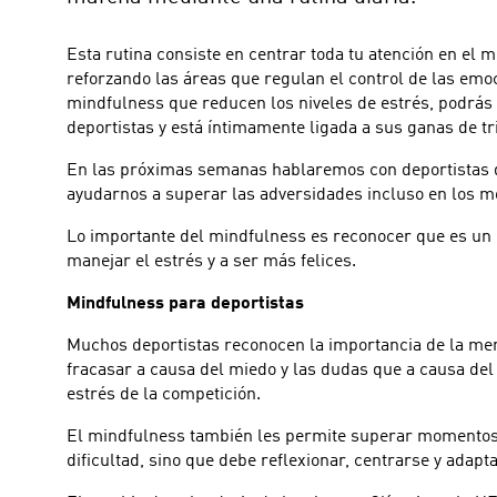
Esta rutina consiste en centrar toda tu atención en el
reforzando las áreas que regulan el control de las emoc
mindfulness que reducen los niveles de estrés, podrás
deportistas y está íntimamente ligada a sus ganas de tr
En las próximas semanas hablaremos con deportistas de
ayudarnos a superar las adversidades incluso en los 
Lo importante del mindfulness es reconocer que es un
manejar el estrés y a ser más felices.
Mindfulness para deportistas
Muchos deportistas reconocen la importancia de la men
fracasar a causa del miedo y las dudas que a causa del
estrés de la competición.
El mindfulness también les permite superar momentos d
dificultad, sino que debe reflexionar, centrarse y adapt