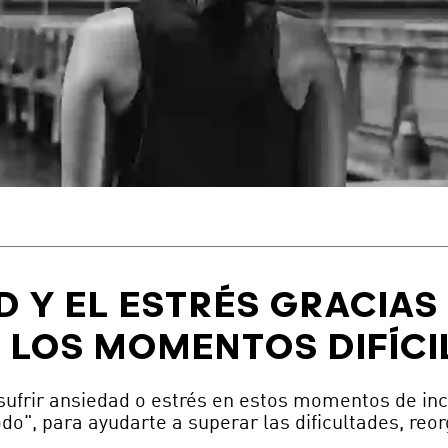
D Y EL ESTRÉS GRACIAS
N LOS MOMENTOS DIFÍCI
ufrir ansiedad o estrés en estos momentos de inc
do", para ayudarte a superar las dificultades, reor