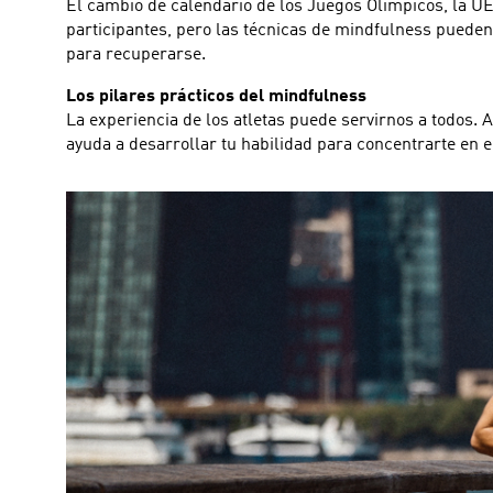
El cambio de calendario de los Juegos Olímpicos, la UE
participantes, pero las técnicas de mindfulness pueden
para recuperarse.
Los pilares prácticos del mindfulness
La experiencia de los atletas puede servirnos a todos. 
ayuda a desarrollar tu habilidad para concentrarte en