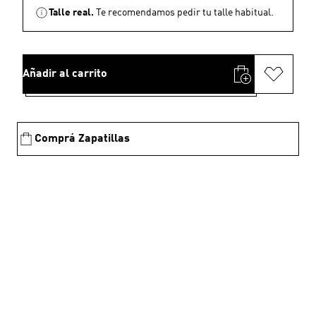
Talle real.
Te recomendamos pedir tu talle habitual.
Añadir al carrito
Comprá Zapatillas