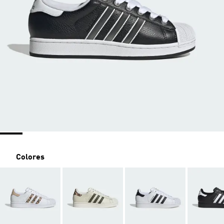
Colores