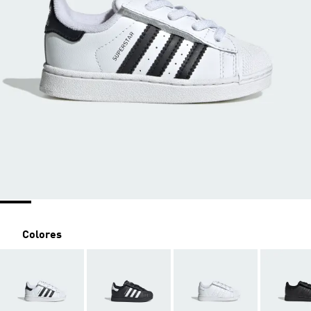
Colores