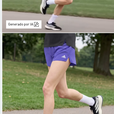
Generado por IA