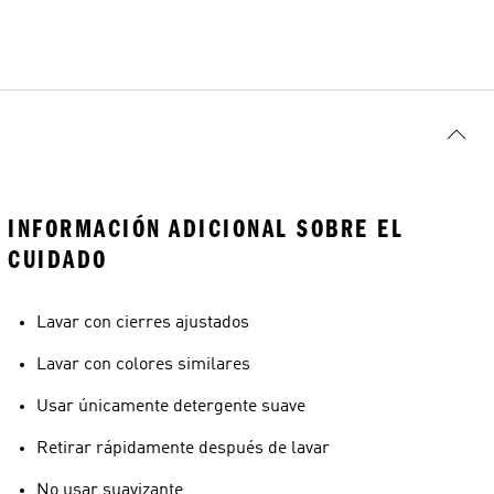
INFORMACIÓN ADICIONAL SOBRE EL
CUIDADO
Lavar con cierres ajustados
Lavar con colores similares
Usar únicamente detergente suave
Retirar rápidamente después de lavar
No usar suavizante