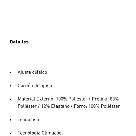
Detalles
Ajuste clásico
Cordón de ajuste
Material Externo: 100% Poliéster / Pretina: 88%
Poliéster / 12% Elastano / Forro: 100% Poliéster
Tejido liso
Tecnología Climacool