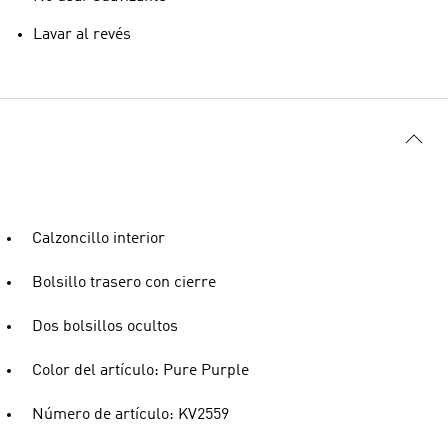
Lavar al revés
Calzoncillo interior
Bolsillo trasero con cierre
Dos bolsillos ocultos
Color del artículo: Pure Purple
Número de artículo: KV2559