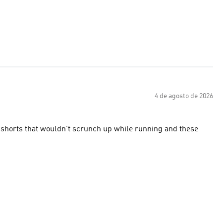
4 de agosto de 2026