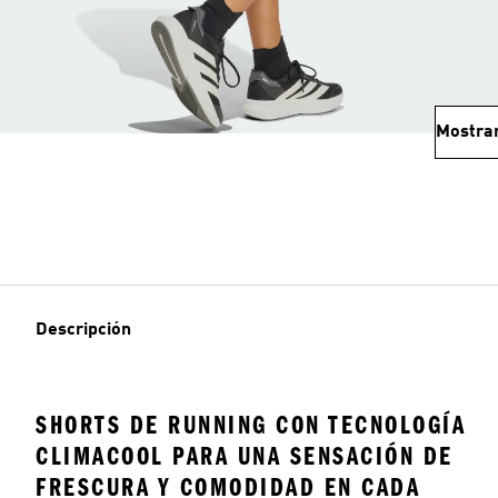
Mostra
Descripción
SHORTS DE RUNNING CON TECNOLOGÍA
CLIMACOOL PARA UNA SENSACIÓN DE
FRESCURA Y COMODIDAD EN CADA