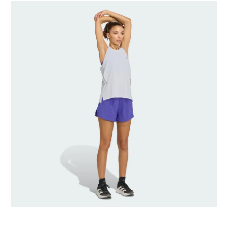
Generado por IA