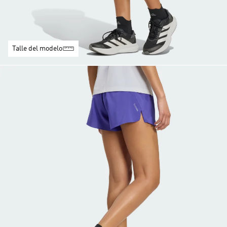
Talle del modelo