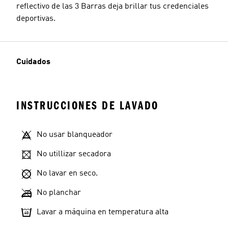
reflectivo de las 3 Barras deja brillar tus credenciales
deportivas.
Cuidados
INSTRUCCIONES DE LAVADO
No usar blanqueador
No utillizar secadora
No lavar en seco.
No planchar
Lavar a máquina en temperatura alta