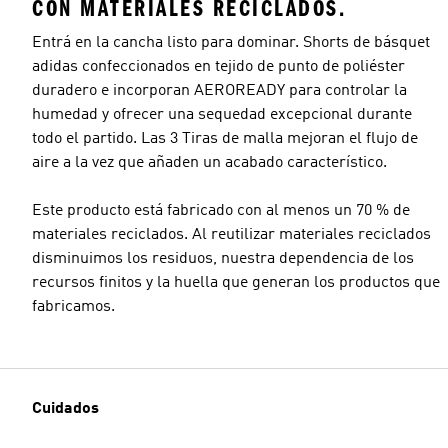
CON MATERIALES RECICLADOS.
Entrá en la cancha listo para dominar. Shorts de básquet
adidas confeccionados en tejido de punto de poliéster
duradero e incorporan AEROREADY para controlar la
humedad y ofrecer una sequedad excepcional durante
todo el partido. Las 3 Tiras de malla mejoran el flujo de
aire a la vez que añaden un acabado característico.
Este producto está fabricado con al menos un 70 % de
materiales reciclados. Al reutilizar materiales reciclados
disminuimos los residuos, nuestra dependencia de los
recursos finitos y la huella que generan los productos que
fabricamos.
Cuidados