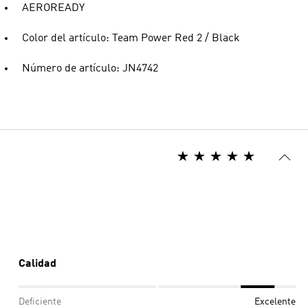
AEROREADY
Color del artículo: Team Power Red 2 / Black
Número de artículo: JN4742
Calidad
Deficiente
Excelente