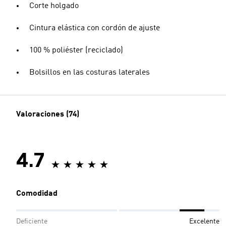
Corte holgado
Cintura elástica con cordón de ajuste
100 % poliéster (reciclado)
Bolsillos en las costuras laterales
Valoraciones (74)
4.7
Comodidad
Deficiente
Excelente