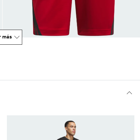
r más