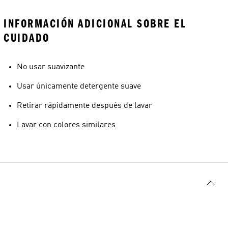
INFORMACIÓN ADICIONAL SOBRE EL
CUIDADO
No usar suavizante
Usar únicamente detergente suave
Retirar rápidamente después de lavar
Lavar con colores similares