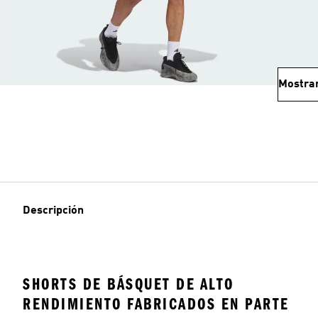
Mostra
Descripción
SHORTS DE BÁSQUET DE ALTO
RENDIMIENTO FABRICADOS EN PARTE