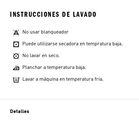
INSTRUCCIONES DE LAVADO
No usar blanqueador
Puede utilizarse secadora en tempratura baja.
No lavar en seco.
Planchar a temperatura baja.
Lavar a máquina en temperatura fría.
Detalles