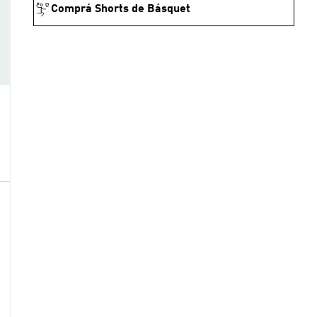
Comprá Shorts de Básquet