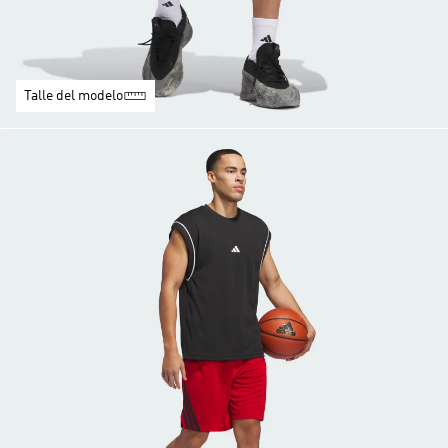
Talle del modelo