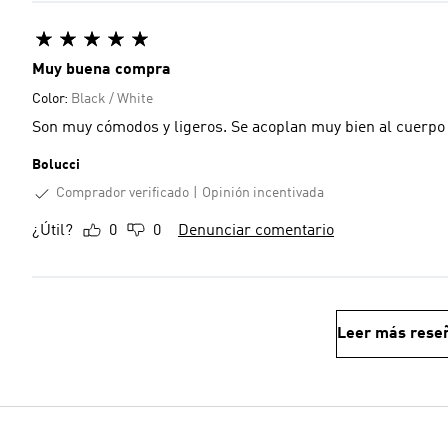
Muy buena compra
Color:
Black / White
Son muy cómodos y ligeros. Se acoplan muy bien al cuerpo
Bolucci
Comprador verificado
Opinión incentivada
¿Útil?
0
0
Denunciar comentario
Leer más rese