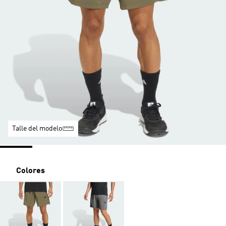
Talle del modelo
Colores