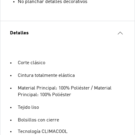
No planchar detalles decorativos
Detalles
Corte clásico
Cintura totalmente elástica
Material Principal: 100% Poliéster / Material
Principal: 100% Poliéster
Tejido liso
Bolsillos con cierre
Tecnología CLIMACOOL