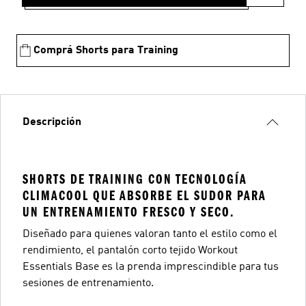
Comprá Shorts para Training
Descripción
SHORTS DE TRAINING CON TECNOLOGÍA
CLIMACOOL QUE ABSORBE EL SUDOR PARA
UN ENTRENAMIENTO FRESCO Y SECO.
Diseñado para quienes valoran tanto el estilo como el
rendimiento, el pantalón corto tejido Workout
Essentials Base es la prenda imprescindible para tus
sesiones de entrenamiento.