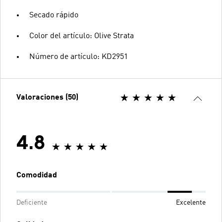
Secado rápido
Color del artículo: Olive Strata
Número de artículo: KD2951
Valoraciones (50)
4.8
Comodidad
Deficiente
Excelente