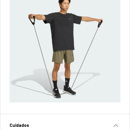
Cuidados