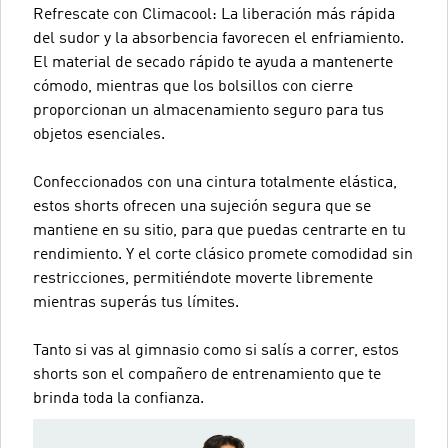
Refrescate con Climacool: La liberación más rápida
del sudor y la absorbencia favorecen el enfriamiento.
El material de secado rápido te ayuda a mantenerte
cómodo, mientras que los bolsillos con cierre
proporcionan un almacenamiento seguro para tus
objetos esenciales.
Confeccionados con una cintura totalmente elástica,
estos shorts ofrecen una sujeción segura que se
mantiene en su sitio, para que puedas centrarte en tu
rendimiento. Y el corte clásico promete comodidad sin
restricciones, permitiéndote moverte libremente
mientras superás tus límites.
Tanto si vas al gimnasio como si salís a correr, estos
shorts son el compañero de entrenamiento que te
brinda toda la confianza.