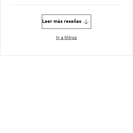
Leer más reseñas
Ir a filtros