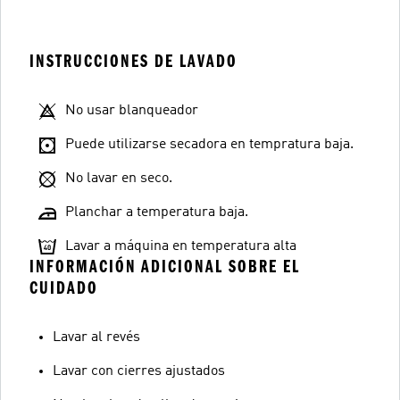
INSTRUCCIONES DE LAVADO
No usar blanqueador
Puede utilizarse secadora en tempratura baja.
No lavar en seco.
Planchar a temperatura baja.
Lavar a máquina en temperatura alta
INFORMACIÓN ADICIONAL SOBRE EL
CUIDADO
Lavar al revés
Lavar con cierres ajustados