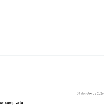
31 de julio de 2026
 que comprarlo