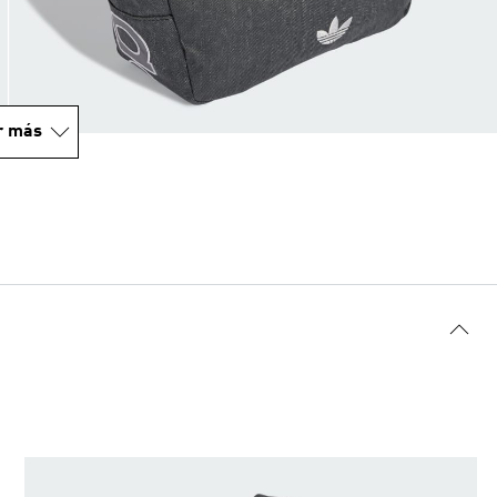
r más