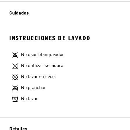
Cuidados
INSTRUCCIONES DE LAVADO
No usar blanqueador
No utillizar secadora
No lavar en seco.
No planchar
No lavar
Detalles