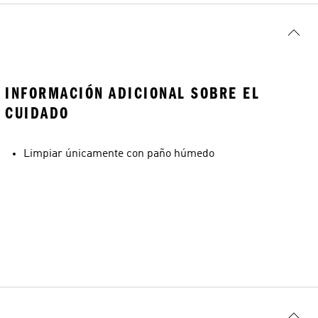
INFORMACIÓN ADICIONAL SOBRE EL
CUIDADO
Limpiar únicamente con paño húmedo