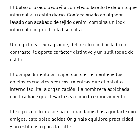
El bolso cruzado pequeño con efecto lavado le da un toque
informal a tu estilo diario. Confeccionado en algodón
lavado con acabado de tejido denim, combina un look
informal con practicidad sencilla.
Un logo lineal extragrande, delineado con bordado en
contraste, le aporta carácter distintivo y un sutil toque de
estilo.
El compartimento principal con cierre mantiene tus
objetos esenciales seguros, mientras que el bolsillo
interno facilita la organización. La hombrera acolchada
con tira hace que llevarlo sea cómodo en movimiento.
Ideal para todo, desde hacer mandados hasta juntarte con
amigos, este bolso adidas Originals equilibra practicidad
y un estilo listo para la calle.