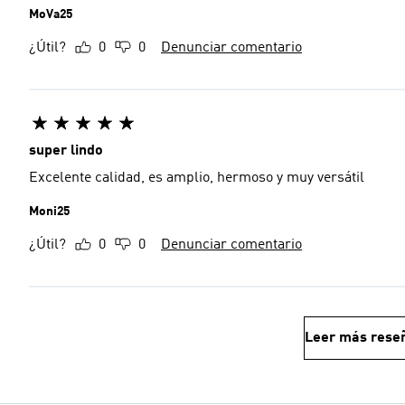
MoVa25
¿Útil?
0
0
Denunciar comentario
super lindo
Excelente calidad, es amplio, hermoso y muy versátil
Moni25
¿Útil?
0
0
Denunciar comentario
Leer más rese