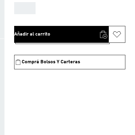
AAA
Añadir al carrito
Comprá Bolsos Y Carteras