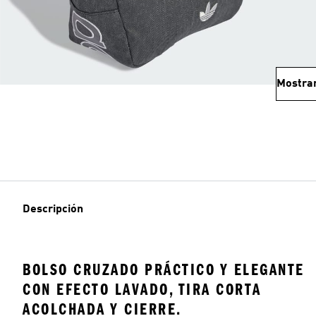
Mostra
Descripción
BOLSO CRUZADO PRÁCTICO Y ELEGANTE
CON EFECTO LAVADO, TIRA CORTA
ACOLCHADA Y CIERRE.