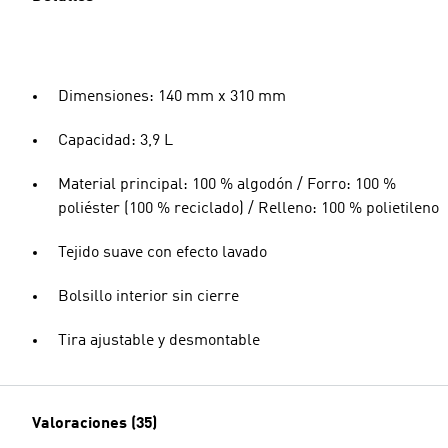
Dimensiones: 140 mm x 310 mm
Capacidad: 3,9 L
Material principal: 100 % algodón / Forro: 100 %
poliéster (100 % reciclado) / Relleno: 100 % polietileno
Tejido suave con efecto lavado
Bolsillo interior sin cierre
Tira ajustable y desmontable
Valoraciones (35)