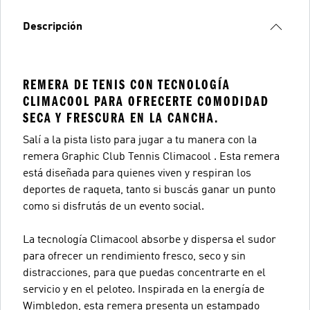
Descripción
REMERA DE TENIS CON TECNOLOGÍA
CLIMACOOL PARA OFRECERTE COMODIDAD
SECA Y FRESCURA EN LA CANCHA.
Salí a la pista listo para jugar a tu manera con la
remera Graphic Club Tennis Climacool . Esta remera
está diseñada para quienes viven y respiran los
deportes de raqueta, tanto si buscás ganar un punto
como si disfrutás de un evento social.
La tecnología Climacool absorbe y dispersa el sudor
para ofrecer un rendimiento fresco, seco y sin
distracciones, para que puedas concentrarte en el
servicio y en el peloteo. Inspirada en la energía de
Wimbledon, esta remera presenta un estampado