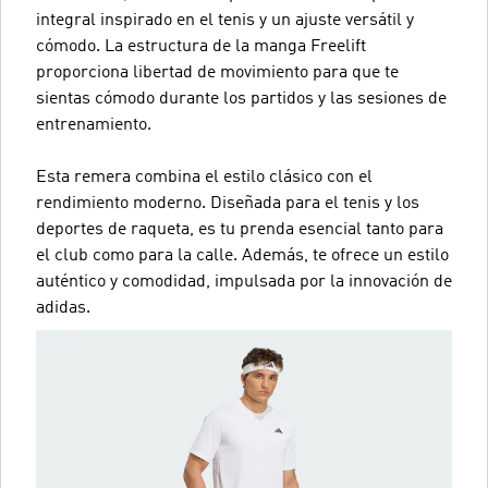
integral inspirado en el tenis y un ajuste versátil y
cómodo. La estructura de la manga Freelift
proporciona libertad de movimiento para que te
sientas cómodo durante los partidos y las sesiones de
entrenamiento.
Esta remera combina el estilo clásico con el
rendimiento moderno. Diseñada para el tenis y los
deportes de raqueta, es tu prenda esencial tanto para
el club como para la calle. Además, te ofrece un estilo
auténtico y comodidad, impulsada por la innovación de
adidas.