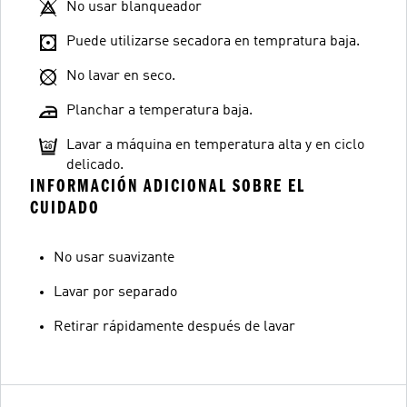
No usar blanqueador
Puede utilizarse secadora en tempratura baja.
No lavar en seco.
Planchar a temperatura baja.
Lavar a máquina en temperatura alta y en ciclo
delicado.
INFORMACIÓN ADICIONAL SOBRE EL
CUIDADO
No usar suavizante
Lavar por separado
Retirar rápidamente después de lavar