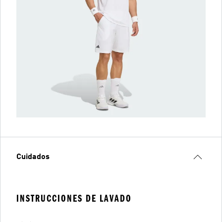
Cuidados
INSTRUCCIONES DE LAVADO