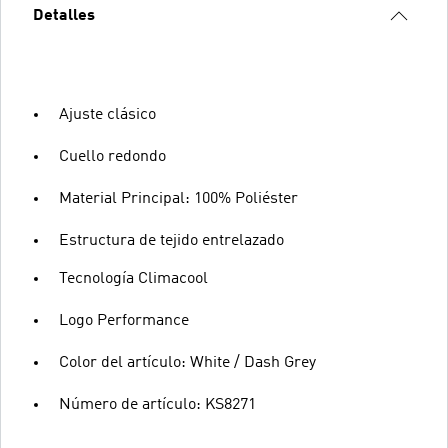
Detalles
Ajuste clásico
Cuello redondo
Material Principal: 100% Poliéster
Estructura de tejido entrelazado
Tecnología Climacool
Logo Performance
Color del artículo: White / Dash Grey
Número de artículo: KS8271