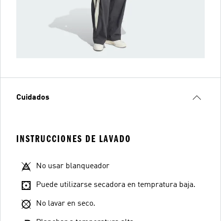
Cuidados
INSTRUCCIONES DE LAVADO
No usar blanqueador
Puede utilizarse secadora en tempratura baja.
No lavar en seco.