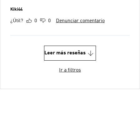
Kiki44
¿Útil?
0
0
Denunciar comentario
Leer más reseñas
Ir a filtros