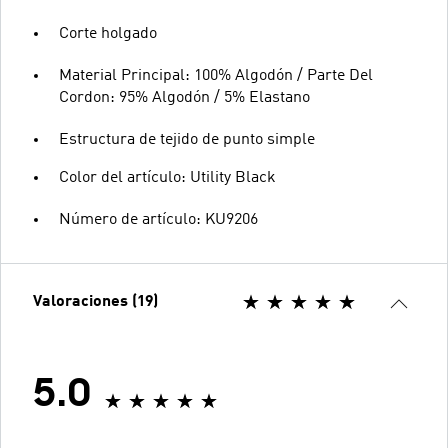
Corte holgado
Material Principal: 100% Algodón / Parte Del
Cordon: 95% Algodón / 5% Elastano
Estructura de tejido de punto simple
Color del artículo: Utility Black
Número de artículo: KU9206
Valoraciones (19)
5.0