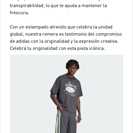
transpirabilidad, lo que te ayuda a mantener la
frescura.
Con un estampado atrevido que celebra la unidad
global, nuestra remera es testimonio del compromiso
de adidas con la originalidad y la expresión creativa.
Celebrá tu originalidad con esta pieza icónica.