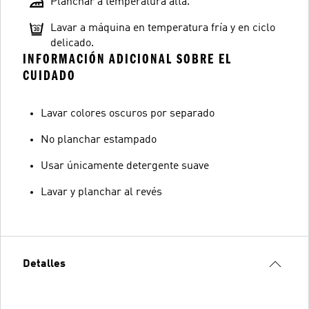
Planchar a temperatura alta.
Lavar a máquina en temperatura fría y en ciclo
delicado.
INFORMACIÓN ADICIONAL SOBRE EL
CUIDADO
Lavar colores oscuros por separado
No planchar estampado
Usar únicamente detergente suave
Lavar y planchar al revés
Detalles