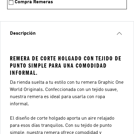
Comprá Remeras
Descripción
REMERA DE CORTE HOLGADO CON TEJIDO DE
PUNTO SIMPLE PARA UNA COMODIDAD
INFORMAL.
Da rienda suelta a tu estilo con tu remera Graphic One
World Originals. Confeccionada con un tejido suave,
nuestra remera es ideal para usarla con ropa
informal.
El diseño de corte holgado aporta un aire relajado
para esos días tranquilos. Con su tejido de punto
simple, nuestra remera ofrece comodidad y