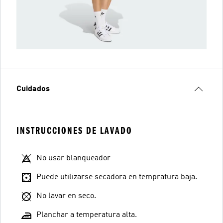
Cuidados
INSTRUCCIONES DE LAVADO
No usar blanqueador
Puede utilizarse secadora en tempratura baja.
No lavar en seco.
Planchar a temperatura alta.