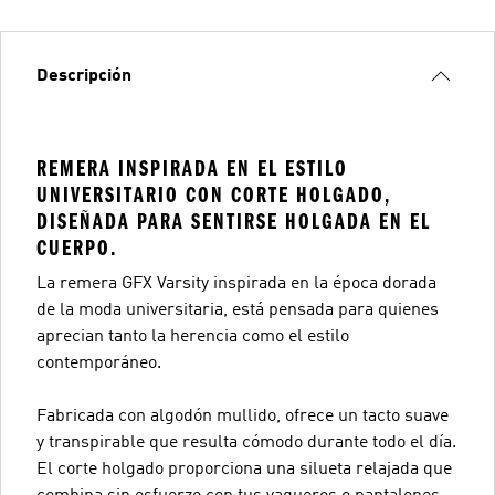
Descripción
REMERA INSPIRADA EN EL ESTILO
UNIVERSITARIO CON CORTE HOLGADO,
DISEÑADA PARA SENTIRSE HOLGADA EN EL
CUERPO.
La remera GFX Varsity inspirada en la época dorada
de la moda universitaria, está pensada para quienes
aprecian tanto la herencia como el estilo
contemporáneo.
Fabricada con algodón mullido, ofrece un tacto suave
y transpirable que resulta cómodo durante todo el día.
El corte holgado proporciona una silueta relajada que