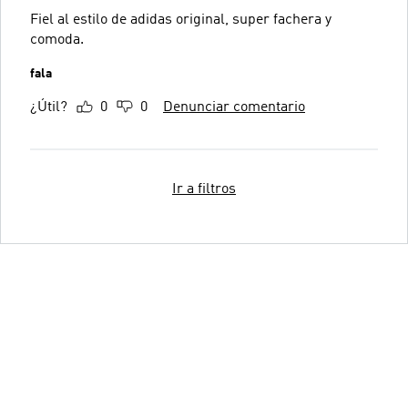
Fiel al estilo de adidas original, super fachera y
comoda.
fala
¿Útil?
0
0
Denunciar comentario
Ir a filtros