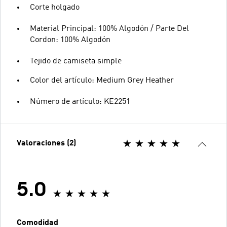
Corte holgado
Material Principal: 100% Algodón / Parte Del
Cordon: 100% Algodón
Tejido de camiseta simple
Color del artículo: Medium Grey Heather
Número de artículo: KE2251
Valoraciones (2)
5.0
Comodidad