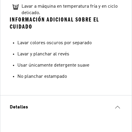
Lavar a máquina en temperatura fría y en ciclo
delicado.
INFORMACIÓN ADICIONAL SOBRE EL
CUIDADO
Lavar colores oscuros por separado
Lavar y planchar al revés
Usar únicamente detergente suave
No planchar estampado
Detalles