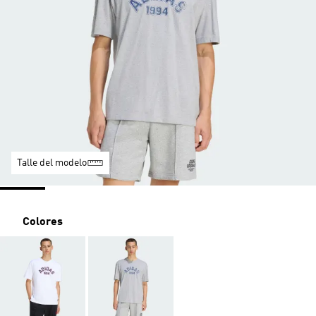
Talle del modelo
Colores