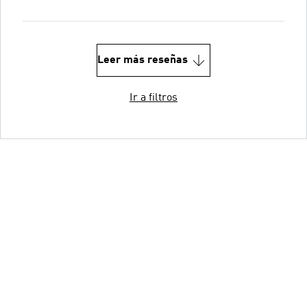
Leer más reseñas
Ir a filtros