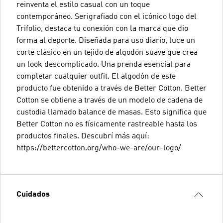
reinventa el estilo casual con un toque
contemporáneo. Serigrafiado con el icónico logo del
Trifolio, destaca tu conexión con la marca que dio
forma al deporte. Diseñada para uso diario, luce un
corte clásico en un tejido de algodón suave que crea
un look descomplicado. Una prenda esencial para
completar cualquier outfit. El algodón de este
producto fue obtenido a través de Better Cotton. Better
Cotton se obtiene a través de un modelo de cadena de
custodia llamado balance de masas. Esto significa que
Better Cotton no es físicamente rastreable hasta los
productos finales. Descubrí más aquí:
https://bettercotton.org/who-we-are/our-logo/
Cuidados