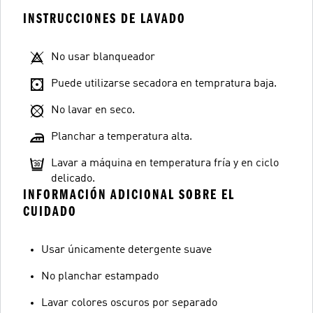
INSTRUCCIONES DE LAVADO
No usar blanqueador
Puede utilizarse secadora en tempratura baja.
No lavar en seco.
Planchar a temperatura alta.
Lavar a máquina en temperatura fría y en ciclo
delicado.
INFORMACIÓN ADICIONAL SOBRE EL
CUIDADO
Usar únicamente detergente suave
No planchar estampado
Lavar colores oscuros por separado