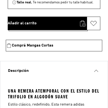
Talle real.
Te recomendamos pedir tu talle habitual.
Añadir al carrito
Comprá Mangas Cortas
Descripción
UNA REMERA ATEMPORAL CON EL ESTILO DEL
TRIFOLIO EN ALGODÓN SUAVE
Estilo clásico, redefinido. Esta remera adidas