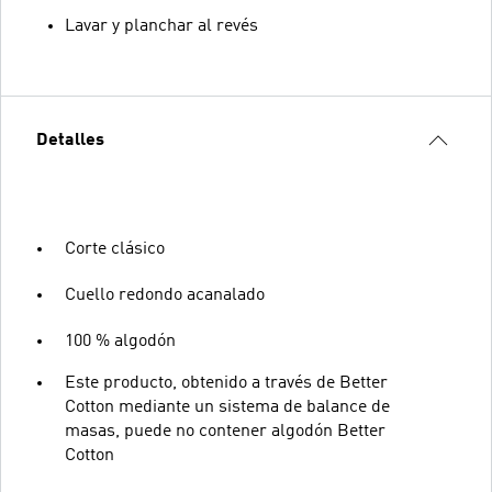
Lavar y planchar al revés
Detalles
Corte clásico
Cuello redondo acanalado
100 % algodón
Este producto, obtenido a través de Better
Cotton mediante un sistema de balance de
masas, puede no contener algodón Better
Cotton