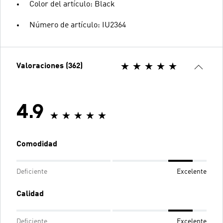
Color del artículo: Black
Número de artículo: IU2364
Valoraciones (362)
4.9
Comodidad
Deficiente
Excelente
Calidad
Deficiente
Excelente