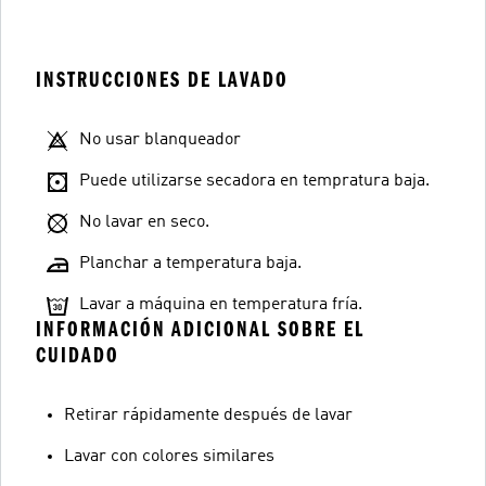
INSTRUCCIONES DE LAVADO
No usar blanqueador
Puede utilizarse secadora en tempratura baja.
No lavar en seco.
Planchar a temperatura baja.
Lavar a máquina en temperatura fría.
INFORMACIÓN ADICIONAL SOBRE EL
CUIDADO
Retirar rápidamente después de lavar
Lavar con colores similares