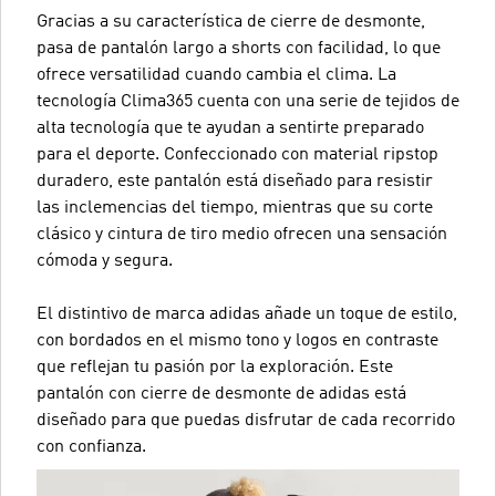
Gracias a su característica de cierre de desmonte,
pasa de pantalón largo a shorts con facilidad, lo que
ofrece versatilidad cuando cambia el clima. La
tecnología Clima365 cuenta con una serie de tejidos de
alta tecnología que te ayudan a sentirte preparado
para el deporte. Confeccionado con material ripstop
duradero, este pantalón está diseñado para resistir
las inclemencias del tiempo, mientras que su corte
clásico y cintura de tiro medio ofrecen una sensación
cómoda y segura.
El distintivo de marca adidas añade un toque de estilo,
con bordados en el mismo tono y logos en contraste
que reflejan tu pasión por la exploración. Este
pantalón con cierre de desmonte de adidas está
diseñado para que puedas disfrutar de cada recorrido
con confianza.