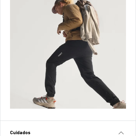
Cuidados