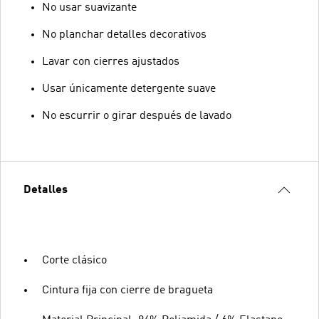
No usar suavizante
No planchar detalles decorativos
Lavar con cierres ajustados
Usar únicamente detergente suave
No escurrir o girar después de lavado
Detalles
Corte clásico
Cintura fija con cierre de bragueta