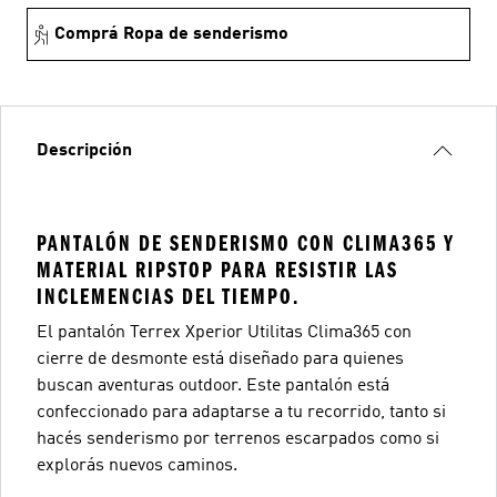
Comprá Ropa de senderismo
Descripción
PANTALÓN DE SENDERISMO CON CLIMA365 Y
MATERIAL RIPSTOP PARA RESISTIR LAS
INCLEMENCIAS DEL TIEMPO.
El pantalón Terrex Xperior Utilitas Clima365 con
cierre de desmonte está diseñado para quienes
buscan aventuras outdoor. Este pantalón está
confeccionado para adaptarse a tu recorrido, tanto si
hacés senderismo por terrenos escarpados como si
explorás nuevos caminos.