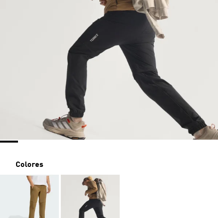
Colores