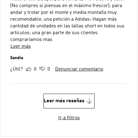
(No compres si piensas en el máximo frescor). para
andar y trotar por el monte y media montaña muy
recomendable. una petición a Adidas: Hagan más
cantidad de unidades en las tallas short en todos sus
artículos; una gran parte de sus clientes
compraríamos mas
Leer más
Sandía
¿Útil?
0
0
Denunciar comentario
Leer más reseñas
Ir a filtros