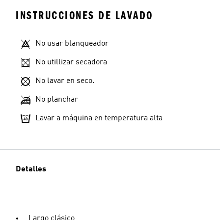
INSTRUCCIONES DE LAVADO
No usar blanqueador
No utillizar secadora
No lavar en seco.
No planchar
Lavar a máquina en temperatura alta
Detalles
Largo clásico