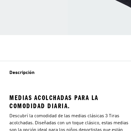
Descripción
MEDIAS ACOLCHADAS PARA LA
COMODIDAD DIARIA.
Descubrí la comodidad de las medias clásicas 3 Tiras
acolchadas. Diseñadas con un toque clásico, estas medias
son la opción ideal para los niños deportistas que están