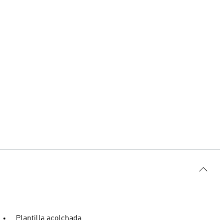
Plantilla acolchada