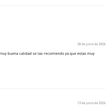
28 de junio de 2026
 muy buena calidad se las recomiendo ya que estas muy
13 de junio de 2026