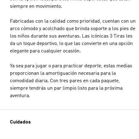
siempre en movimiento.
Fabricadas con la calidad como prioridad, cuentan con un
arco cómodo y acolchado que brinda soporte a los pies de
los niños durante sus aventuras. Las icónicas 3 Tiras les
da un toque deportivo, lo que las convierte en una opción
elegante para cualquier ocasión.
Ya sea para jugar o para practicar deporte, estas medias
proporcionan la amortiguación necesaria para la
comodidad diaria. Con tres pares en cada paquete,
siempre tendrás un par limpio listo para la próxima
aventura.
Cuidados