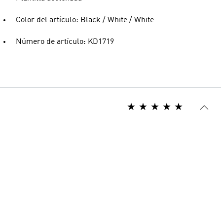
Color del artículo: Black / White / White
Número de artículo: KD1719