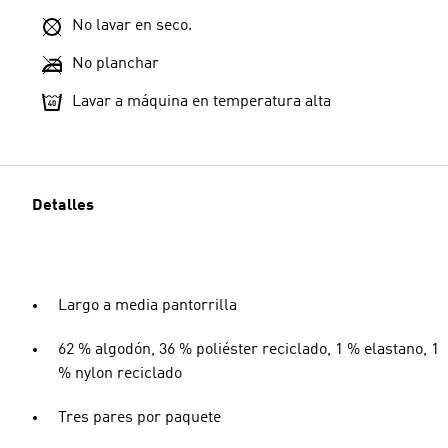
No lavar en seco.
No planchar
Lavar a máquina en temperatura alta
Detalles
Largo a media pantorrilla
62 % algodón, 36 % poliéster reciclado, 1 % elastano, 1
% nylon reciclado
Tres pares por paquete