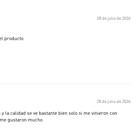
28 de julio de 2026
el producto
28 de julio de 2026
y la calidad se ve bastante bien solo si me vinieron con
a me gustaron mucho