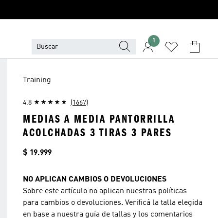
1
Training
4.8
(1667)
MEDIAS A MEDIA PANTORRILLA
ACOLCHADAS 3 TIRAS 3 PARES
Precio
$ 19.999
NO APLICAN CAMBIOS O DEVOLUCIONES
Sobre este artículo no aplican nuestras políticas
para cambios o devoluciones. Verificá la talla elegida
en base a nuestra guía de tallas y los comentarios