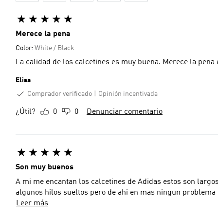
Merece la pena
Color:
White / Black
La calidad de los calcetines es muy buena. Merece la pena 
Elisa
Comprador verificado
Opinión incentivada
¿Útil?
0
0
Denunciar comentario
Son muy buenos
A mi me encantan los calcetines de Adidas estos son largos 
algunos hilos sueltos pero de ahi en mas ningun problem
Leer más