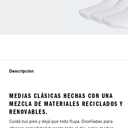
Descripción
MEDIAS CLÁSICAS HECHAS CON UNA
MEZCLA DE MATERIALES RECICLADOS Y
RENOVABLES.
Cuidá tus pies y dejá que todo fluya. Diseñadas para