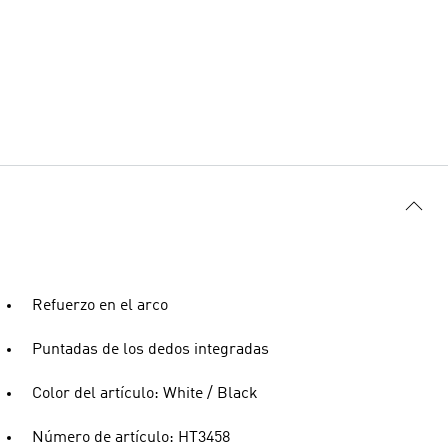
Refuerzo en el arco
Puntadas de los dedos integradas
Color del artículo: White / Black
Número de artículo: HT3458