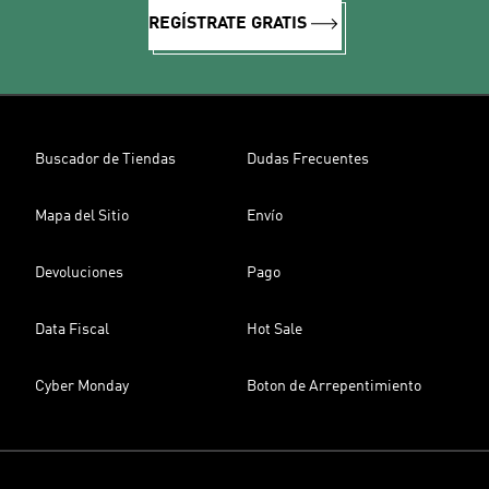
REGÍSTRATE GRATIS
Buscador de Tiendas
Dudas Frecuentes
Mapa del Sitio
Envío
Devoluciones
Pago
Data Fiscal
Hot Sale
Cyber Monday
Boton de Arrepentimiento