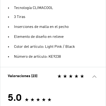
Tecnología CLIMACOOL
3 Tiras
Inserciones de malla en el pecho
Elemento de diseño en relieve
Color del artículo: Light Pink / Black
Número de artículo: KE9238
Valoraciones (23)
5.0