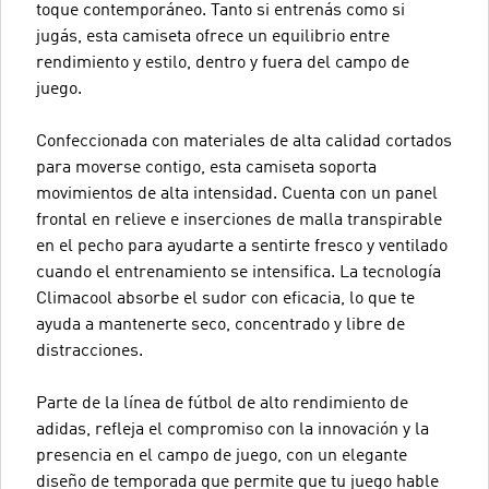
toque contemporáneo. Tanto si entrenás como si
jugás, esta camiseta ofrece un equilibrio entre
rendimiento y estilo, dentro y fuera del campo de
juego.
Confeccionada con materiales de alta calidad cortados
para moverse contigo, esta camiseta soporta
movimientos de alta intensidad. Cuenta con un panel
frontal en relieve e inserciones de malla transpirable
en el pecho para ayudarte a sentirte fresco y ventilado
cuando el entrenamiento se intensifica. La tecnología
Climacool absorbe el sudor con eficacia, lo que te
ayuda a mantenerte seco, concentrado y libre de
distracciones.
Parte de la línea de fútbol de alto rendimiento de
adidas, refleja el compromiso con la innovación y la
presencia en el campo de juego, con un elegante
diseño de temporada que permite que tu juego hable