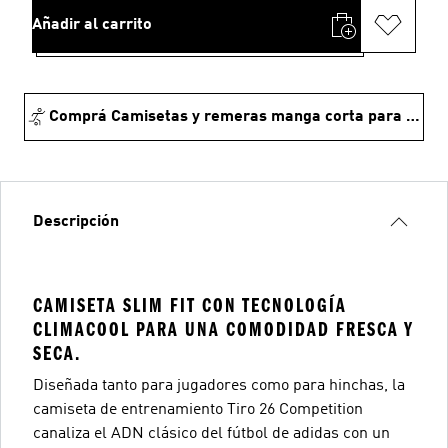
Añadir al carrito
Comprá Camisetas y remeras manga corta para fútbol
Descripción
CAMISETA SLIM FIT CON TECNOLOGÍA
CLIMACOOL PARA UNA COMODIDAD FRESCA Y
SECA.
Diseñada tanto para jugadores como para hinchas, la
camiseta de entrenamiento Tiro 26 Competition
canaliza el ADN clásico del fútbol de adidas con un