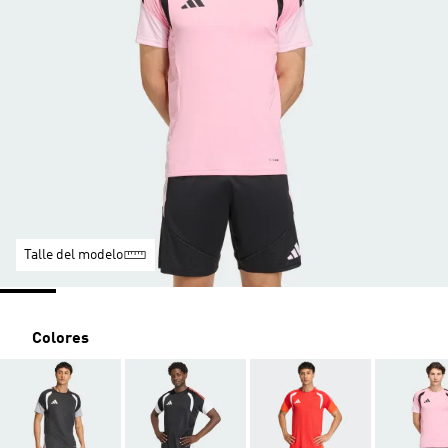
Talle del modelo
Colores