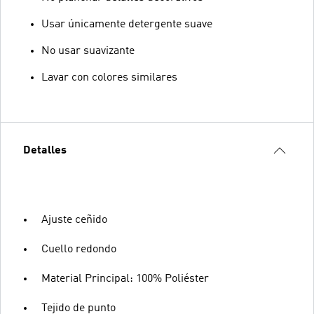
Usar únicamente detergente suave
No usar suavizante
Lavar con colores similares
Detalles
Ajuste ceñido
Cuello redondo
Material Principal: 100% Poliéster
Tejido de punto