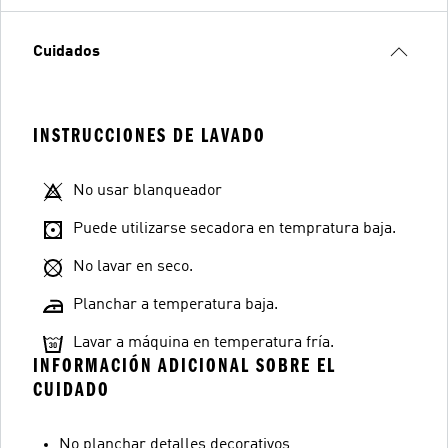
Cuidados
INSTRUCCIONES DE LAVADO
No usar blanqueador
Puede utilizarse secadora en tempratura baja.
No lavar en seco.
Planchar a temperatura baja.
Lavar a máquina en temperatura fría.
INFORMACIÓN ADICIONAL SOBRE EL
CUIDADO
No planchar detalles decorativos