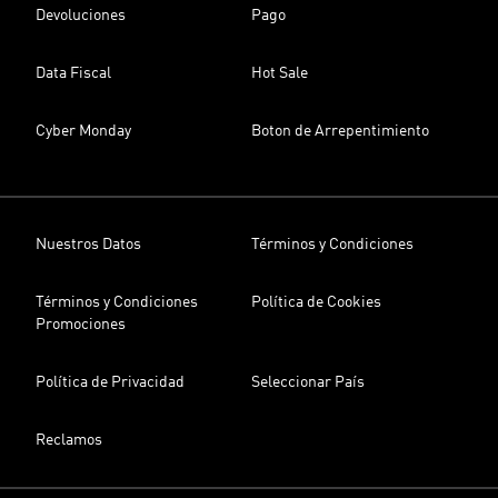
Devoluciones
Pago
Data Fiscal
Hot Sale
Cyber Monday
Boton de Arrepentimiento
Nuestros Datos
Términos y Condiciones
Términos y Condiciones
Política de Cookies
Promociones
Política de Privacidad
Seleccionar País
Reclamos