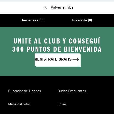
Volver arriba
Iniciar sesión
Tu carrito (0)
UNITE AL CLUB Y CONSEGUÍ
300 PUNTOS DE BIENVENIDA
REGÍSTRATE GRATIS
Buscador de Tiendas
Dudas Frecuentes
Mapa del Sitio
Envío