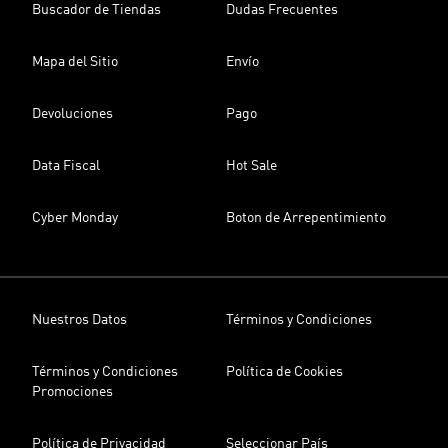
Buscador de Tiendas
Dudas Frecuentes
Mapa del Sitio
Envío
Devoluciones
Pago
Data Fiscal
Hot Sale
Cyber Monday
Boton de Arrepentimiento
Nuestros Datos
Términos y Condiciones
Términos y Condiciones
Política de Cookies
Promociones
Política de Privacidad
Seleccionar País