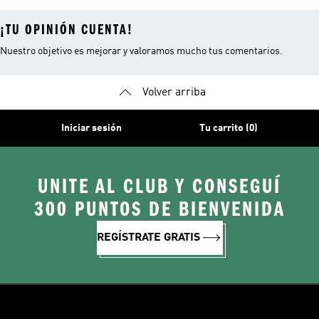
¡TU OPINIÓN CUENTA!
Nuestro objetivo es mejorar y valoramos mucho tus comentarios.
Volver arriba
Iniciar sesión
Tu carrito (0)
UNITE AL CLUB Y CONSEGUÍ
300 PUNTOS DE BIENVENIDA
REGÍSTRATE GRATIS