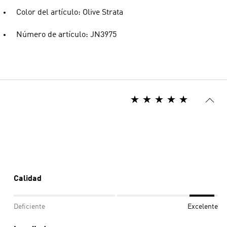
Color del artículo: Olive Strata
Número de artículo: JN3975
Calidad
Deficiente
Excelente