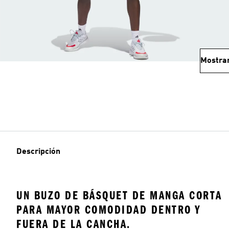
Mostra
Descripción
UN BUZO DE BÁSQUET DE MANGA CORTA
PARA MAYOR COMODIDAD DENTRO Y
FUERA DE LA CANCHA.