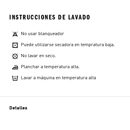
INSTRUCCIONES DE LAVADO
No usar blanqueador
Puede utilizarse secadora en tempratura baja.
No lavar en seco.
Planchar a temperatura alta.
Lavar a máquina en temperatura alta
Detalles