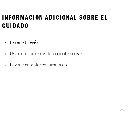
INFORMACIÓN ADICIONAL SOBRE EL
CUIDADO
Lavar al revés
Usar únicamente detergente suave
Lavar con colores similares