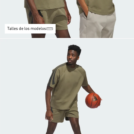
Talles de los modelos