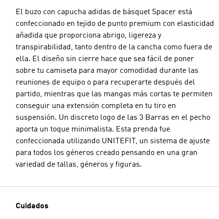
El buzo con capucha adidas de básquet Spacer está
confeccionado en tejido de punto premium con elasticidad
añadida que proporciona abrigo, ligereza y
transpirabilidad, tanto dentro de la cancha como fuera de
ella. El diseño sin cierre hace que sea fácil de poner
sobre tu camiseta para mayor comodidad durante las
reuniones de equipo o para recuperarte después del
partido, mientras que las mangas más cortas te permiten
conseguir una extensión completa en tu tiro en
suspensión. Un discreto logo de las 3 Barras en el pecho
aporta un toque minimalista. Esta prenda fue
confeccionada utilizando UNITEFIT, un sistema de ajuste
para todos los géneros creado pensando en una gran
variedad de tallas, géneros y figuras.
Cuidados