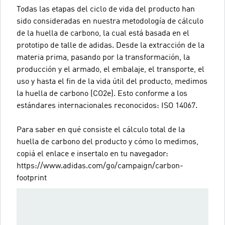
Todas las etapas del ciclo de vida del producto han
sido consideradas en nuestra metodología de cálculo
de la huella de carbono, la cual está basada en el
prototipo de talle de adidas. Desde la extracción de la
materia prima, pasando por la transformación, la
producción y el armado, el embalaje, el transporte, el
uso y hasta el fin de la vida útil del producto, medimos
la huella de carbono (CO2e). Esto conforme a los
estándares internacionales reconocidos: ISO 14067.
Para saber en qué consiste el cálculo total de la
huella de carbono del producto y cómo lo medimos,
copiá el enlace e insertalo en tu navegador:
https://www.adidas.com/go/campaign/carbon-
footprint