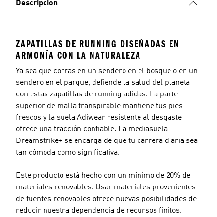
Descripción
ZAPATILLAS DE RUNNING DISEÑADAS EN
ARMONÍA CON LA NATURALEZA
Ya sea que corras en un sendero en el bosque o en un
sendero en el parque, defiende la salud del planeta
con estas zapatillas de running adidas. La parte
superior de malla transpirable mantiene tus pies
frescos y la suela Adiwear resistente al desgaste
ofrece una tracción confiable. La mediasuela
Dreamstrike+ se encarga de que tu carrera diaria sea
tan cómoda como significativa.
Este producto está hecho con un mínimo de 20% de
materiales renovables. Usar materiales provenientes
de fuentes renovables ofrece nuevas posibilidades de
reducir nuestra dependencia de recursos finitos.