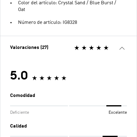
Color del artículo: Crystal Sand / Blue Burst /
Oat
Número de artículo: IG8328
Valoraciones (27)
5.0
Comodidad
Deficiente
Excelente
Calidad