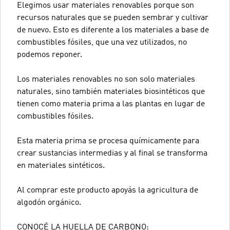
Elegimos usar materiales renovables porque son
recursos naturales que se pueden sembrar y cultivar
de nuevo. Esto es diferente a los materiales a base de
combustibles fósiles, que una vez utilizados, no
podemos reponer.
Los materiales renovables no son solo materiales
naturales, sino también materiales biosintéticos que
tienen como materia prima a las plantas en lugar de
combustibles fósiles.
Esta materia prima se procesa químicamente para
crear sustancias intermedias y al final se transforma
en materiales sintéticos.
Al comprar este producto apoyás la agricultura de
algodón orgánico.
CONOCÉ LA HUELLA DE CARBONO: