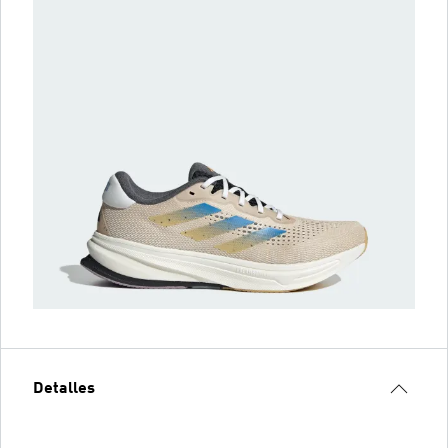
Detalles