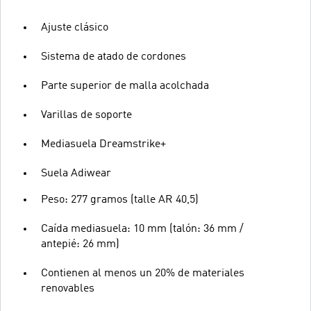
Ajuste clásico
Sistema de atado de cordones
Parte superior de malla acolchada
Varillas de soporte
Mediasuela Dreamstrike+
Suela Adiwear
Peso: 277 gramos (talle AR 40,5)
Caída mediasuela: 10 mm (talón: 36 mm /
antepié: 26 mm)
Contienen al menos un 20% de materiales
renovables