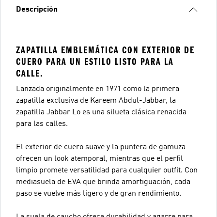
Descripción
ZAPATILLA EMBLEMÁTICA CON EXTERIOR DE
CUERO PARA UN ESTILO LISTO PARA LA
CALLE.
Lanzada originalmente en 1971 como la primera
zapatilla exclusiva de Kareem Abdul-Jabbar, la
zapatilla Jabbar Lo es una silueta clásica renacida
para las calles.
El exterior de cuero suave y la puntera de gamuza
ofrecen un look atemporal, mientras que el perfil
limpio promete versatilidad para cualquier outfit. Con
mediasuela de EVA que brinda amortiguación, cada
paso se vuelve más ligero y de gran rendimiento.