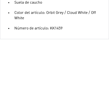
Suela de caucho
Color del artículo: Orbit Grey / Cloud White / Off
White
Número de artículo: KK1459