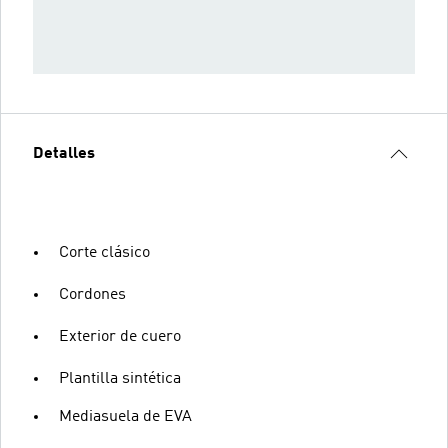
Detalles
Corte clásico
Cordones
Exterior de cuero
Plantilla sintética
Mediasuela de EVA