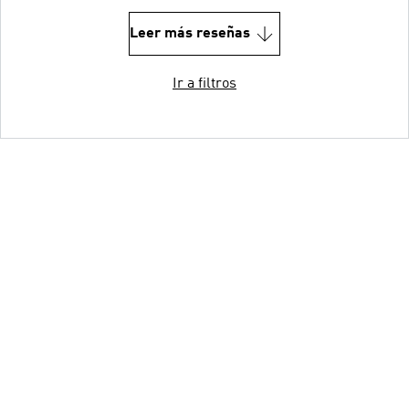
Leer más reseñas
Ir a filtros