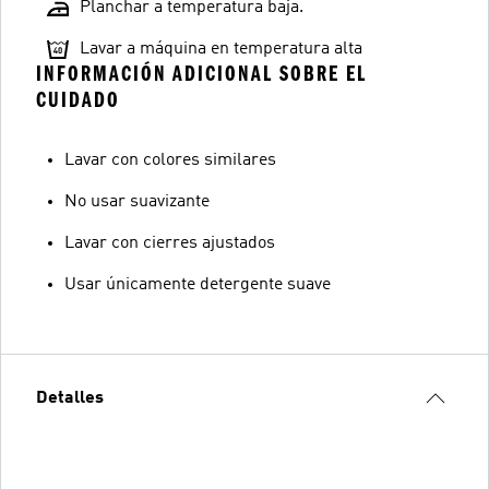
Planchar a temperatura baja.
Lavar a máquina en temperatura alta
INFORMACIÓN ADICIONAL SOBRE EL
CUIDADO
Lavar con colores similares
No usar suavizante
Lavar con cierres ajustados
Usar únicamente detergente suave
Detalles