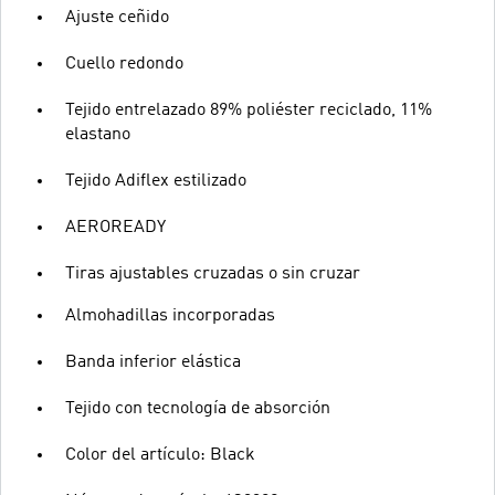
Ajuste ceñido
Cuello redondo
Tejido entrelazado 89% poliéster reciclado, 11%
elastano
Tejido Adiflex estilizado
AEROREADY
Tiras ajustables cruzadas o sin cruzar
Almohadillas incorporadas
Banda inferior elástica
Tejido con tecnología de absorción
Color del artículo: Black