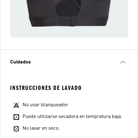
Cuidados
INSTRUCCIONES DE LAVADO
No usar blanqueador
Puede utilizarse secadora en tempratura baja.
No lavar en seco.