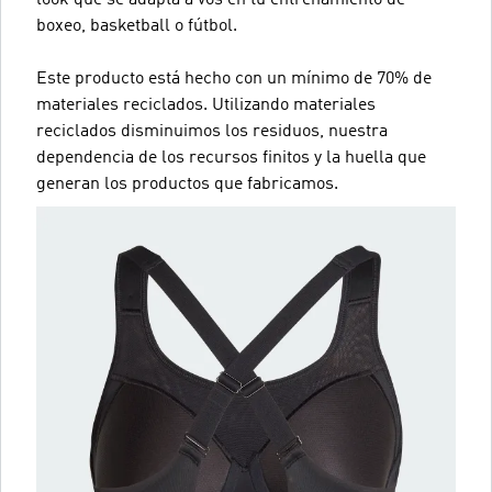
look que se adapta a vos en tu entrenamiento de
boxeo, basketball o fútbol.
Este producto está hecho con un mínimo de 70% de
materiales reciclados. Utilizando materiales
reciclados disminuimos los residuos, nuestra
dependencia de los recursos finitos y la huella que
generan los productos que fabricamos.