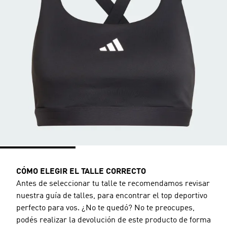
CÓMO ELEGIR EL TALLE CORRECTO
Antes de seleccionar tu talle te recomendamos revisar
nuestra guía de talles, para encontrar el top deportivo
perfecto para vos. ¿No te quedó? No te preocupes,
podés realizar la devolución de este producto de forma