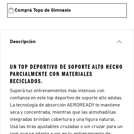
Comprá Tops de Gimnasio
Descripción
UN TOP DEPORTIVO DE SOPORTE ALTO HECHO
PARCIALMENTE CON MATERIALES
RECICLADOS.
Superá tus entrenamientos más intensos con
confianza en este top deportivo de soporte alto adidas.
La tecnología de absorción AEROREADY te mantiene
seca y concentrada, mientras que las almohadillas
integradas brindan cobertura y una figura natural.
Usá las tiras ajustables cruzadas o sin cruzar para un