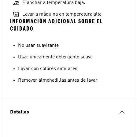
Planchar a temperatura baja.
Lavar a máquina en temperatura alta
INFORMACIÓN ADICIONAL SOBRE EL
CUIDADO
No usar suavizante
Usar únicamente detergente suave
Lavar con colores similares
Remover almohadillas antes de lavar
Detalles