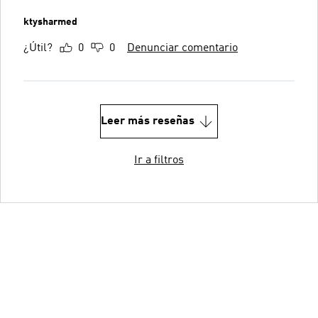
ktysharmed
¿Útil?
0
0
Denunciar comentario
Leer más reseñas
Ir a filtros