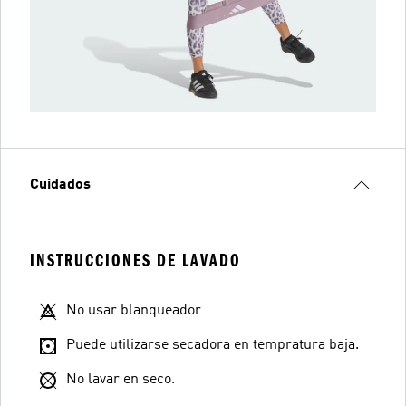
Cuidados
INSTRUCCIONES DE LAVADO
No usar blanqueador
Puede utilizarse secadora en tempratura baja.
No lavar en seco.