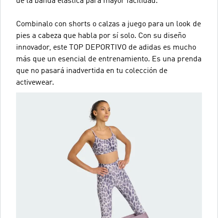
de la banda elástica para mayor facilidad.
Combinalo con shorts o calzas a juego para un look de
pies a cabeza que habla por sí solo. Con su diseño
innovador, este TOP DEPORTIVO de adidas es mucho
más que un esencial de entrenamiento. Es una prenda
que no pasará inadvertida en tu colección de
activewear.