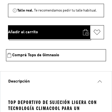
Talle real.
Te recomendamos pedir tu talle habitual.
Añadir al carrito
Comprá Tops de Gimnasio
Descripción
TOP DEPORTIVO DE SUJECIÓN LIGERA CON
TECNOLOGÍA CLIMACOOL PARA UN