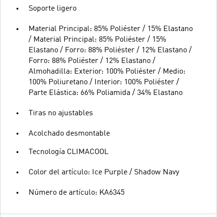
Soporte ligero
Material Principal: 85% Poliéster / 15% Elastano
/ Material Principal: 85% Poliéster / 15%
Elastano / Forro: 88% Poliéster / 12% Elastano /
Forro: 88% Poliéster / 12% Elastano /
Almohadilla: Exterior: 100% Poliéster / Medio:
100% Poliuretano / Interior: 100% Poliéster /
Parte Elástica: 66% Poliamida / 34% Elastano
Tiras no ajustables
Acolchado desmontable
Tecnología CLIMACOOL
Color del artículo: Ice Purple / Shadow Navy
Número de artículo: KA6345