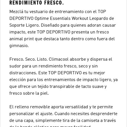
RENDIMIENTO FRESCO.
Mezclá tu vestuario de entrenamiento con el TOP
DEPORTIVO Optime Essentials Workout Leopardo de
Soporte Ligero. Diseñado para quienes adoran causar
impacto, este TOP DEPORTIVO presenta un fresco
animal print que destaca tanto dentro como fuera del
gimnasio.
Fresco. Seco. Listo. Climacool absorbe y dispersa el
sudor para un rendimiento fresco, seco y sin
distracciones. Este TOP DEPORTIVO es tu mejor
elección para los entrenamientos de impacto ligero, ya
que ofrece un tejido transpirable de tacto suave y
fresco sobre la piel.
El relleno removible aporta versatilidad y te permite
personalizar el ajuste. Cuando necesites desprenderte
de una capa, simplemente tira de la camiseta a través