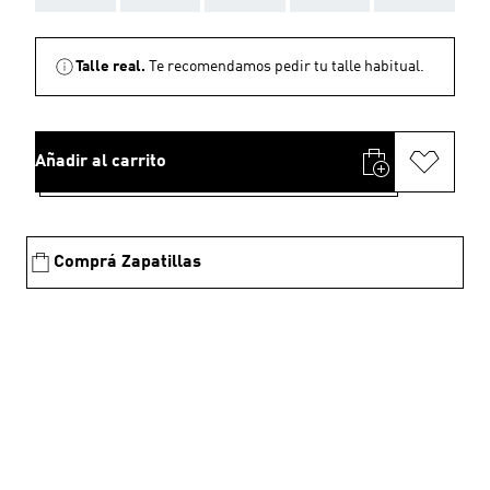
Talle real.
Te recomendamos pedir tu talle habitual.
Añadir al carrito
Comprá Zapatillas