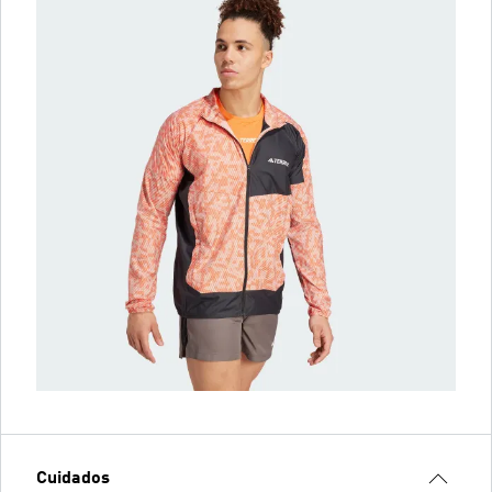
Cuidados