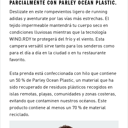
PARCIALMENTE CON PARLEY OCEAN PLASTIC.
Deslizate en este rompevientos ligero de running
adidas y aventurate por las vías más estrechas. El
tejido impermeable mantendrá tu cuerpo seco en
condiciones lluviosas mientras que la tecnología
WIND.RDY te protegerá del frío y el viento. Esta
campera versátil sirve tanto para los senderos como
para el día a día en la ciudad o en tu restaurante
favorito.
Esta prenda está confeccionada con hilo que contiene
un 50 % de Parley Ocean Plastic, un material que ha
sido recuperado de residuos plásticos recogidos en
islas remotas, playas, comunidades y zonas costeras,
evitando que contaminen nuestros océanos. Este
producto contiene al menos un 70 % de material
reciclado.