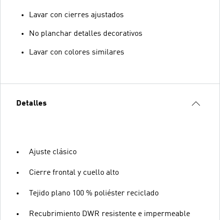
Lavar con cierres ajustados
No planchar detalles decorativos
Lavar con colores similares
Detalles
Ajuste clásico
Cierre frontal y cuello alto
Tejido plano 100 % poliéster reciclado
Recubrimiento DWR resistente e impermeable