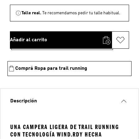
Talle real.
Te recomendamos pedir tu talle habitual.
Añadir al carrito
Comprá Ropa para trail running
Descripción
UNA CAMPERA LIGERA DE TRAIL RUNNING
CON TECNOLOGÍA WIND.RDY HECHA