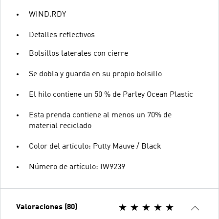
WIND.RDY
Detalles reflectivos
Bolsillos laterales con cierre
Se dobla y guarda en su propio bolsillo
El hilo contiene un 50 % de Parley Ocean Plastic
Esta prenda contiene al menos un 70% de
material reciclado
Color del artículo: Putty Mauve / Black
Número de artículo: IW9239
Valoraciones (80)