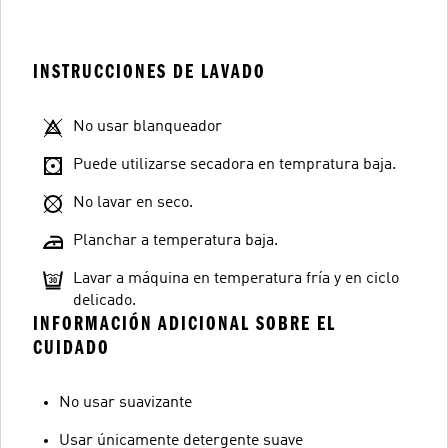
INSTRUCCIONES DE LAVADO
No usar blanqueador
Puede utilizarse secadora en tempratura baja.
No lavar en seco.
Planchar a temperatura baja.
Lavar a máquina en temperatura fría y en ciclo
delicado.
INFORMACIÓN ADICIONAL SOBRE EL
CUIDADO
No usar suavizante
Usar únicamente detergente suave