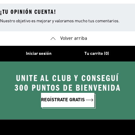
¡TU OPINIÓN CUENTA!
Nuestro objetivo es mejorar y valoramos mucho tus comentarios.
Volver arriba
Iniciar sesión
Tu carrito (0)
UNITE AL CLUB Y CONSEGUÍ
300 PUNTOS DE BIENVENIDA
REGÍSTRATE GRATIS