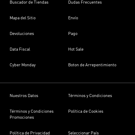
Buscador de Tiendas
Dudas Frecuentes
Mapa del Sitio
Envío
Devoluciones
Pago
Data Fiscal
Hot Sale
Cyber Monday
Boton de Arrepentimiento
Nuestros Datos
Términos y Condiciones
Términos y Condiciones
Política de Cookies
Promociones
Política de Privacidad
Seleccionar País