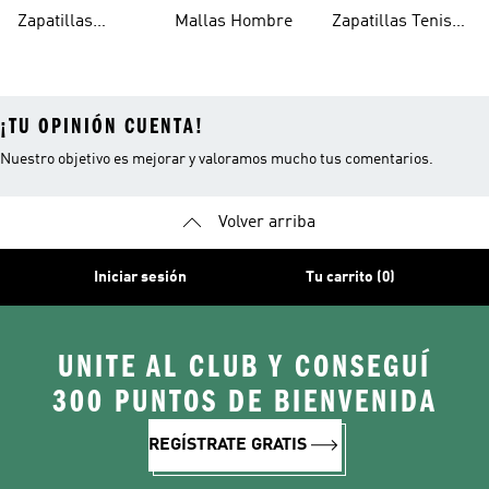
Trekking Hombre
Hombre
Zapatillas
Mallas Hombre
Zapatillas Tenis
Deportivas
Hombre
¡TU OPINIÓN CUENTA!
Nuestro objetivo es mejorar y valoramos mucho tus comentarios.
Volver arriba
Iniciar sesión
Tu carrito (0)
UNITE AL CLUB Y CONSEGUÍ
300 PUNTOS DE BIENVENIDA
REGÍSTRATE GRATIS