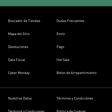
Buscador de Tiendas
Dudas Frecuentes
Mapa del Sitio
Envío
Devoluciones
Pago
Data Fiscal
Hot Sale
Cyber Monday
Boton de Arrepentimiento
Nuestros Datos
Términos y Condiciones
Términos y Condiciones
Política de Cookies