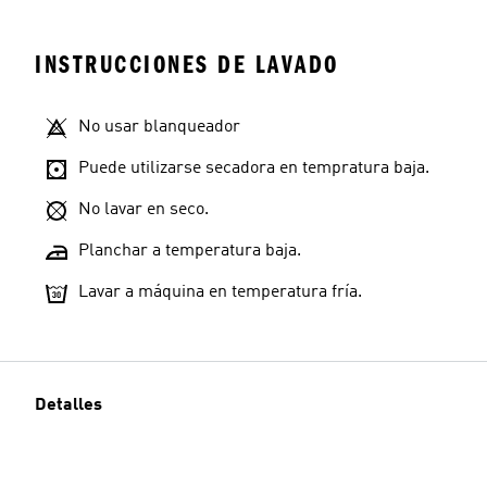
INSTRUCCIONES DE LAVADO
No usar blanqueador
Puede utilizarse secadora en tempratura baja.
No lavar en seco.
Planchar a temperatura baja.
Lavar a máquina en temperatura fría.
Detalles