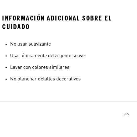
INFORMACIÓN ADICIONAL SOBRE EL
CUIDADO
No usar suavizante
Usar únicamente detergente suave
Lavar con colores similares
No planchar detalles decorativos