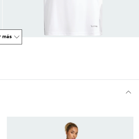
r más