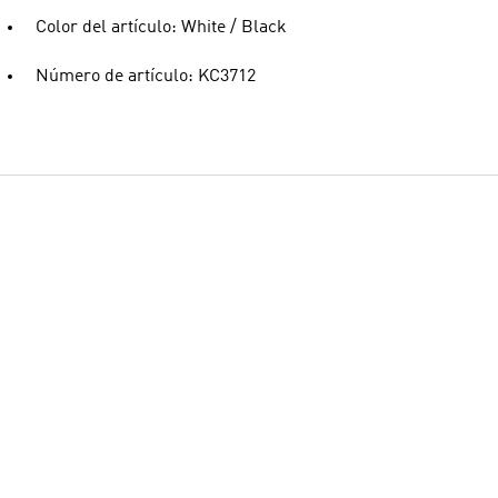
Color del artículo: White / Black
Número de artículo: KC3712