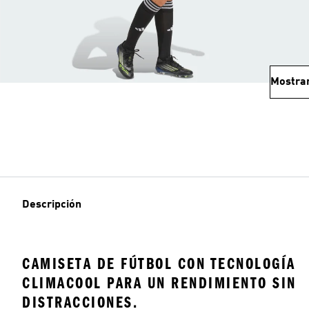
Mostra
Descripción
CAMISETA DE FÚTBOL CON TECNOLOGÍA
CLIMACOOL PARA UN RENDIMIENTO SIN
DISTRACCIONES.