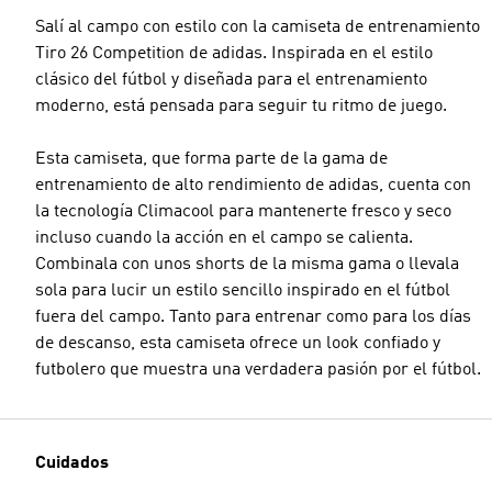
Salí al campo con estilo con la camiseta de entrenamiento
Tiro 26 Competition de adidas. Inspirada en el estilo
clásico del fútbol y diseñada para el entrenamiento
moderno, está pensada para seguir tu ritmo de juego.
Esta camiseta, que forma parte de la gama de
entrenamiento de alto rendimiento de adidas, cuenta con
la tecnología Climacool para mantenerte fresco y seco
incluso cuando la acción en el campo se calienta.
Combinala con unos shorts de la misma gama o llevala
sola para lucir un estilo sencillo inspirado en el fútbol
fuera del campo. Tanto para entrenar como para los días
de descanso, esta camiseta ofrece un look confiado y
futbolero que muestra una verdadera pasión por el fútbol.
Cuidados