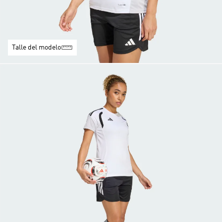
Talle del modelo