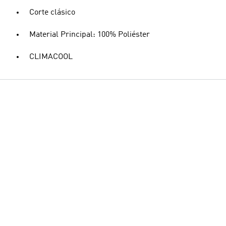
Corte clásico
Material Principal: 100% Poliéster
CLIMACOOL