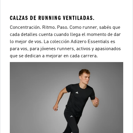
CALZAS DE RUNNING VENTILADAS.
Concentración. Ritmo. Paso. Como runner, sabés que
cada detalles cuenta cuando llega el momento de dar
lo mejor de vos. La colección Adizero Essentials es
para vos, para jóvenes runners, activos y apasionados
que se dedican a mejorar en cada carrera.