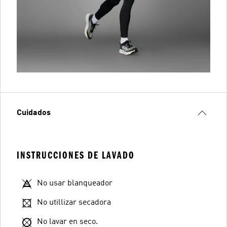
Cuidados
INSTRUCCIONES DE LAVADO
No usar blanqueador
No utillizar secadora
No lavar en seco.