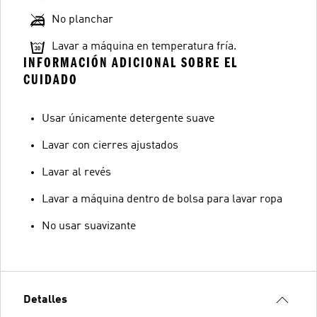
No planchar
Lavar a máquina en temperatura fría.
INFORMACIÓN ADICIONAL SOBRE EL
CUIDADO
Usar únicamente detergente suave
Lavar con cierres ajustados
Lavar al revés
Lavar a máquina dentro de bolsa para lavar ropa
No usar suavizante
Detalles