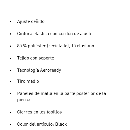
Ajuste ceñido
Cintura elástica con cordón de ajuste
85 % poliéster (reciclado), 15 elastano
Tejido con soporte
Tecnología Aeroready
Tiro medio
Paneles de malla en la parte posterior de la
pierna
Cierres en los tobillos
Color del artículo: Black