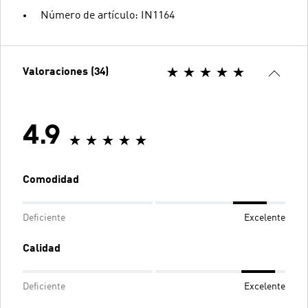
Número de artículo: IN1164
Valoraciones (34)
4.9
Comodidad
Deficiente
Excelente
Calidad
Deficiente
Excelente