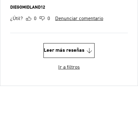
DIEGOMIDLAND12
¿Útil?
0
0
Denunciar comentario
Leer más reseñas
Ir a filtros