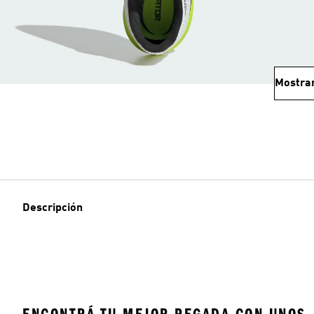
Mostra
Descripción