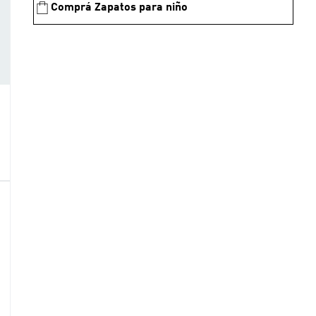
Comprá Zapatos para niño