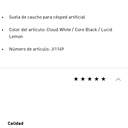
Suela de caucho para césped artificial
Color del artículo: Cloud White / Core Black / Lucid
Lemon
Número de artículo: JI1149
Calidad