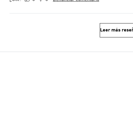
Leer más rese