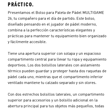
PRÁCTICO.
Presentamos el Bolso para Paleta de Pádel MULTIGAME
26, tu compañero para el día de partido. Este bolso,
diseñado pensando en el jugador de pádel moderno,
combina a la perfección características elegantes y
prácticas para mantener tu equipamiento bien organizado
y fácilmente accesible.
Tiene una apertura superior con solapa y un espacioso
compartimento central para llevar tu ropa y equipamiento
deportivos. Los dos bolsillos laterales con aislamiento
térmico pueden guardar y proteger hasta dos raquetas de
pádel cada uno, mientras que el compartimento inferior
ventilado mantiene tu calzado separado y sin olores.
Con dos estrechos bolsillos laterales, un compartimento
superior para accesorios y un bolsillo adicional en la
abertura principal para tus objetos más pequeños, todas