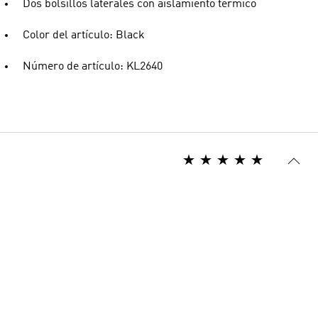
Dos bolsillos laterales con aislamiento térmico
Color del artículo: Black
Número de artículo: KL2640