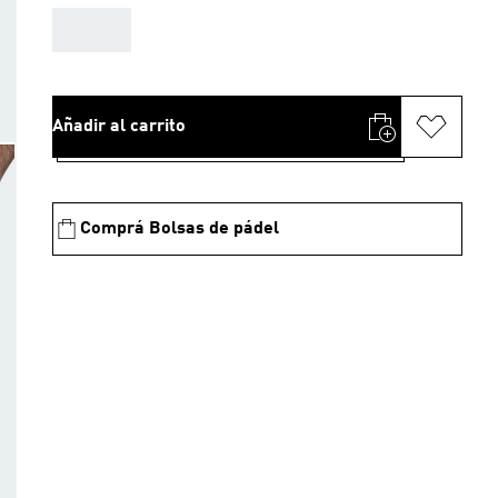
AAA
Añadir al carrito
Comprá Bolsas de pádel