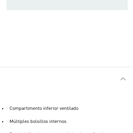
Compartimento inferior ventilado
Múltiples bolsillos internos