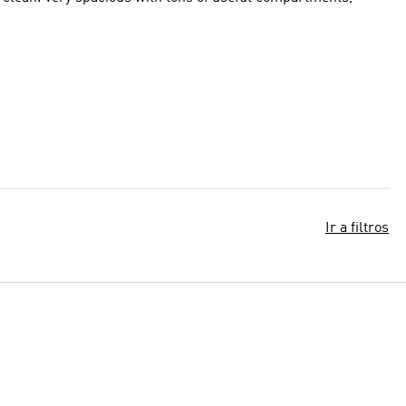
Ir a filtros