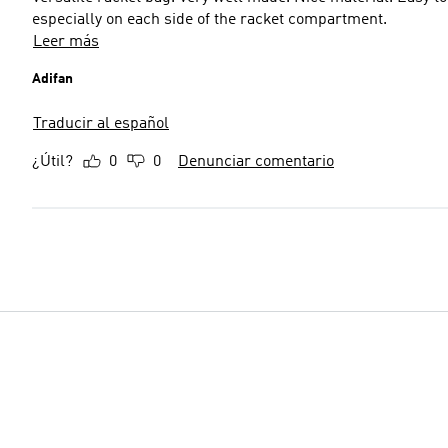
especially on each side of the racket compartment.
Leer más
Adifan
Traducir al español
¿Útil?
0
0
Denunciar comentario