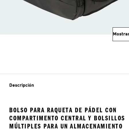
Mostra
Descripción
BOLSO PARA RAQUETA DE PÁDEL CON
COMPARTIMENTO CENTRAL Y BOLSILLOS
MÚLTIPLES PARA UN ALMACENAMIENTO