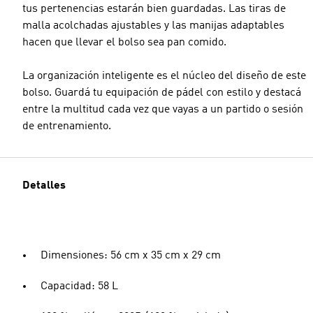
tus pertenencias estarán bien guardadas. Las tiras de
malla acolchadas ajustables y las manijas adaptables
hacen que llevar el bolso sea pan comido.
La organización inteligente es el núcleo del diseño de este
bolso. Guardá tu equipación de pádel con estilo y destacá
entre la multitud cada vez que vayas a un partido o sesión
de entrenamiento.
Detalles
Dimensiones: 56 cm x 35 cm x 29 cm
Capacidad: 58 L