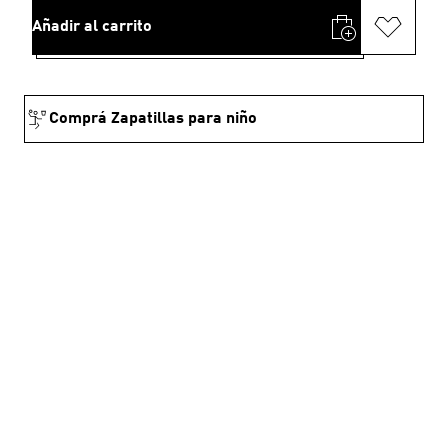
Añadir al carrito
Comprá Zapatillas para niño