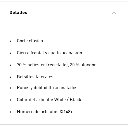
Detalles
Corte clásico
Cierre frontal y cuello acanalado
70 % poliéster (reciclado), 30 % algodón
Bolsillos laterales
Puños y dobladillo acanalados
Color del artículo: White / Black
Número de artículo: JX1489