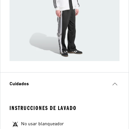
Cuidados
INSTRUCCIONES DE LAVADO
No usar blanqueador