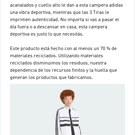
acanalados y cuello alto le dan a esta campera adidas
una vibra deportiva, mientras que las 3 Tiras le
imprimen autenticidad. No importa si vas a pasar el
día fuera o a descansar en casa, esta campera
deportiva es justo lo que necesitás.
Este producto está hecho con al menos un 70 % de
materiales reciclados. Utilizando materiales
reciclados disminuimos los residuos, nuestra
dependencia de los recursos finitos y la huella que
generan los productos que fabricamos.