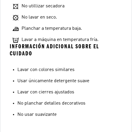
No utillizar secadora
No lavar en seco.
Planchar a temperatura baja.
Lavar a máquina en temperatura fría.
INFORMACIÓN ADICIONAL SOBRE EL
CUIDADO
Lavar con colores similares
Usar únicamente detergente suave
Lavar con cierres ajustados
No planchar detalles decorativos
No usar suavizante