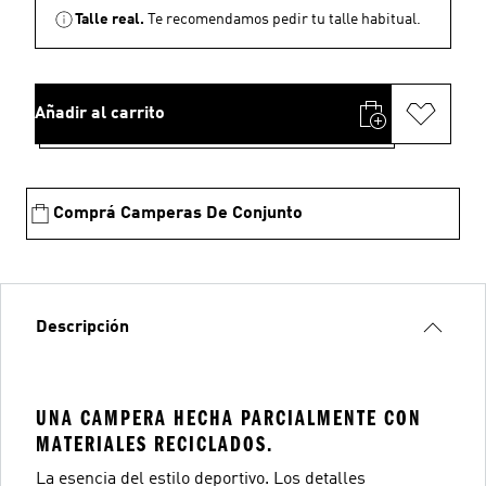
Talle real.
Te recomendamos pedir tu talle habitual.
Añadir al carrito
Comprá Camperas De Conjunto
Descripción
UNA CAMPERA HECHA PARCIALMENTE CON
MATERIALES RECICLADOS.
La esencia del estilo deportivo. Los detalles