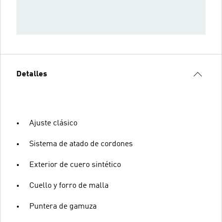
Detalles
Ajuste clásico
Sistema de atado de cordones
Exterior de cuero sintético
Cuello y forro de malla
Puntera de gamuza