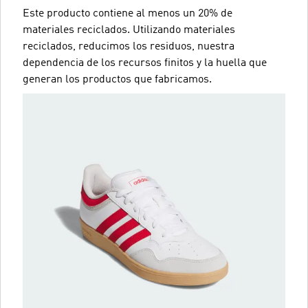
Este producto contiene al menos un 20% de
materiales reciclados. Utilizando materiales
reciclados, reducimos los residuos, nuestra
dependencia de los recursos finitos y la huella que
generan los productos que fabricamos.