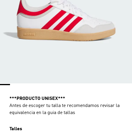
***PRODUCTO UNISEX***
Antes de escoger tu talla te recomendamos revisar la
equivalencia en la guia de tallas
Talles