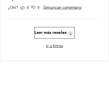
¿Útil?
0
0
Denunciar comentario
Leer más reseñas
Ir a filtros