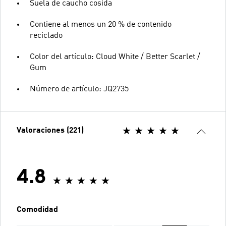
Suela de caucho cosida
Contiene al menos un 20 % de contenido
reciclado
Color del artículo: Cloud White / Better Scarlet /
Gum
Número de artículo: JQ2735
Valoraciones (221)
4.8
Comodidad