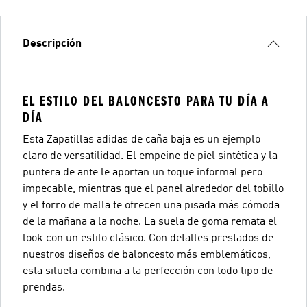
Descripción
EL ESTILO DEL BALONCESTO PARA TU DÍA A
DÍA
Esta Zapatillas adidas de caña baja es un ejemplo
claro de versatilidad. El empeine de piel sintética y la
puntera de ante le aportan un toque informal pero
impecable, mientras que el panel alrededor del tobillo
y el forro de malla te ofrecen una pisada más cómoda
de la mañana a la noche. La suela de goma remata el
look con un estilo clásico. Con detalles prestados de
nuestros diseños de baloncesto más emblemáticos,
esta silueta combina a la perfección con todo tipo de
prendas.