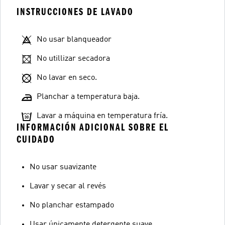
INSTRUCCIONES DE LAVADO
No usar blanqueador
No utillizar secadora
No lavar en seco.
Planchar a temperatura baja.
Lavar a máquina en temperatura fría.
INFORMACIÓN ADICIONAL SOBRE EL
CUIDADO
No usar suavizante
Lavar y secar al revés
No planchar estampado
Usar únicamente detergente suave