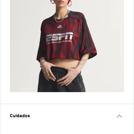
Cuidados