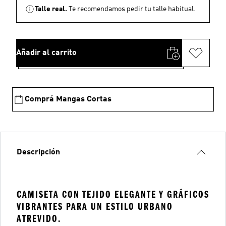
Talle real.
Te recomendamos pedir tu talle habitual.
Añadir al carrito
Comprá Mangas Cortas
Descripción
CAMISETA CON TEJIDO ELEGANTE Y GRÁFICOS
VIBRANTES PARA UN ESTILO URBANO
ATREVIDO.