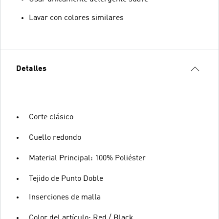
Lavar con colores similares
Detalles
Corte clásico
Cuello redondo
Material Principal: 100% Poliéster
Tejido de Punto Doble
Inserciones de malla
Color del artículo: Red / Black