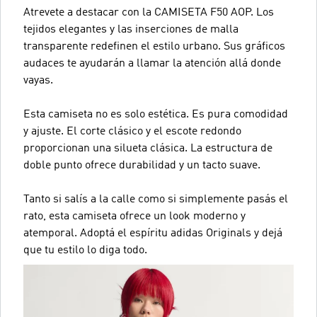
Atrevete a destacar con la CAMISETA F50 AOP. Los
tejidos elegantes y las inserciones de malla
transparente redefinen el estilo urbano. Sus gráficos
audaces te ayudarán a llamar la atención allá donde
vayas.
Esta camiseta no es solo estética. Es pura comodidad
y ajuste. El corte clásico y el escote redondo
proporcionan una silueta clásica. La estructura de
doble punto ofrece durabilidad y un tacto suave.
Tanto si salís a la calle como si simplemente pasás el
rato, esta camiseta ofrece un look moderno y
atemporal. Adoptá el espíritu adidas Originals y dejá
que tu estilo lo diga todo.